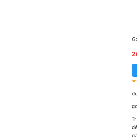
Go
2
★
đ
g
Tr
đế
ga