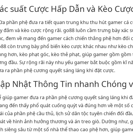
ác suất Cược Hấp Dẫn và Kèo Cượ
ữa phần phệ đưa ra tiết quan trung khu thu hút gamer cá cư
y đắm và kèo cược rộng rãi. go88 luôn cầm trưng bày xác s
c, đem về mang đến gamer cách chiến thắng phệ hơn đối 
88 còn trưng bày phổ biến kèo cược khác nhau như kèo châu
ng hơn, kèo phạt góc, kèo thẻ phạt, giúp gamer gồm gồm t
ng đầu. Sự rộng rãi này nhu yếu gamer bắt buộc gồm kĩ n
a ra phần phệ cương quyết sáng láng khi đặt cược.
ập Nhật Thông Tin nhanh Chóng v
 giúp gamer đưa ra phần phệ cương quyết sáng láng khi đặt
ng đến thấy phổ quát cuống quýt và đúng hơn về một số cu
ái của phần phệ cầu thủ, lịch sử dân tộc tuyên chiến đối đ
át về hình ảnh hưởng thương và án treo giò. Dường như, g
ch siêng sâu từ một số nhà thể thao cao phệ hơn, giúp ga