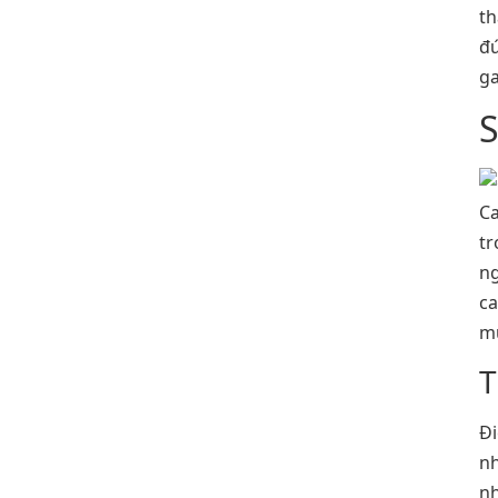
th
đú
ga
S
Ca
tr
ng
ca
m
T
Đi
nh
nh