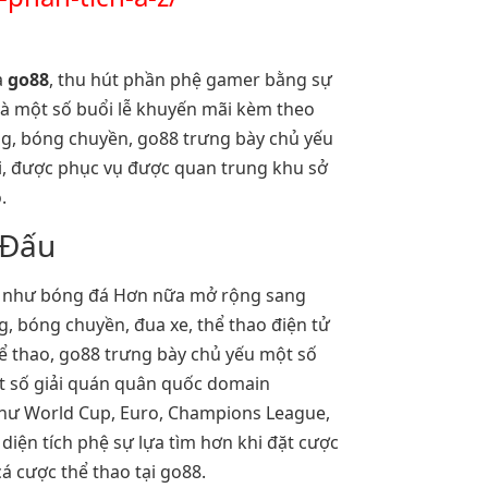
a
go88
, thu hút phần phệ gamer bằng sự
và một số buổi lễ khuyến mãi kèm theo
ng, bóng chuyền, go88 trưng bày chủ yếu
ời, được phục vụ được quan trung khu sở
.
 Đấu
g như bóng đá Hơn nữa mở rộng sang
g, bóng chuyền, đua xe, thể thao điện tử
hể thao, go88 trưng bày chủ yếu một số
một số giải quán quân quốc domain
 như World Cup, Euro, Champions League,
iện tích phệ sự lựa tìm hơn khi đặt cược
á cược thể thao tại go88.