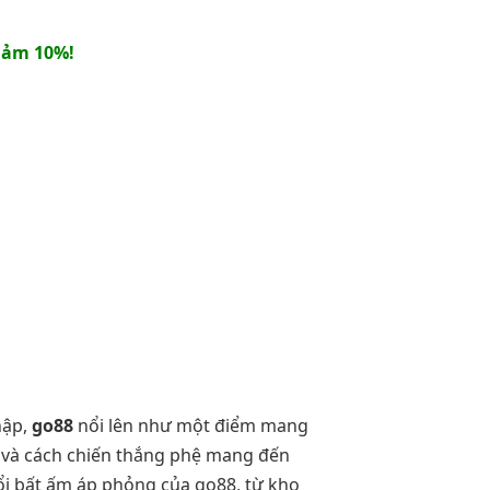
iảm 10%!
nập,
go88
nổi lên như một điểm mang
t và cách chiến thắng phệ mang đến
ổi bất ấm áp phỏng của go88, từ kho