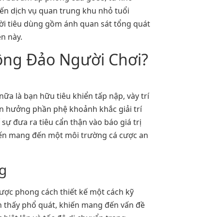
ến dịch vụ quan trung khu nhỏ tuổi
ời tiêu dùng gồm ánh quan sát tổng quát
n này.
ng Đảo Người Chơi?
ữa là bạn hữu tiêu khiển tấp nập, vày trí
 hưởng phần phệ khoảnh khắc giải trí
sự đưa ra tiêu cẩn thận vào báo giá trị
 đến mang đến một môi trường cá cược an
g
ược phong cách thiết kế một cách kỹ
n thấy phổ quát, khiến mang đến vấn đề