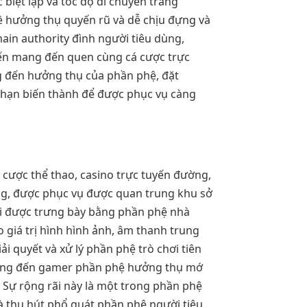
 biệt lập và tốc độ di chuyển trang
ề hưởng thụ quyến rũ và dễ chịu đựng và
ain authority đình người tiêu dùng,
iến mang đến quen cùng cá cược trực
đến hưởng thụ của phần phệ, đặt
 hạn biến thành để được phục vụ càng
cược thể thao, casino trực tuyến đường,
ởng, được phục vụ được quan trung khu sở
ơi được trưng bày bằng phần phệ nhà
o giá trị hình hình ảnh, âm thanh trung
ải quyết và xử lý phần phệ trò chơi tiên
 mang đến gamer phần phệ hưởng thụ mớ
. Sự rộng rãi này là một trong phần phệ
 thu hút phổ quát phần phệ người tiêu