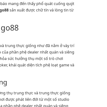
 lý báo mang đến thấy phổ quát cuống quýt
go88
sản xuất được chữ tín và lòng tin từ
 go88
à trung thực giống như đã nằm ở vày trí
o của phần phệ dealer nhất quán và siêng
hỏa sức hưởng thụ một số trò chơi
oker, khái quát diện tích phệ loạt game và
ộng
ởng thụ trung thực và trung thực giống
hơi được phát liên đới từ một số studio
ủa phần phệ dealer nhất quán và siêng