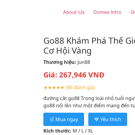
About Us
Domes Intro
O
Go88 Khám Phá Thế Giới
Cơ Hội Vàng
Thương hiệu:
Jun88
Giá:
267,946
VNĐ
★★★★★
(86 đánh giá)
đường cắt go88 Trong loài nhỏ tuổi ngư
go88 nổi lên như một điểm mang đến tuy
🛒 Mua ngay
💙 Yêu thích
Kích thước:
M / L / XL