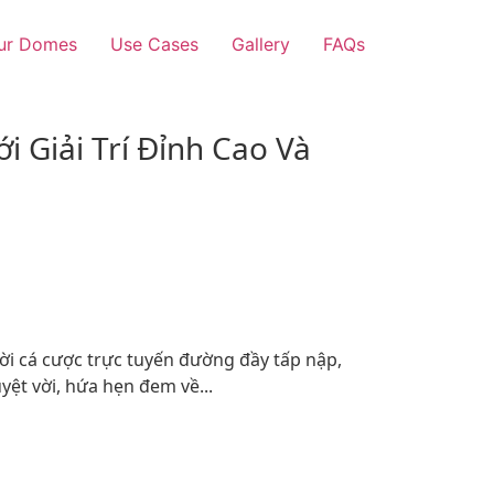
ur Domes
Use Cases
Gallery
FAQs
 Giải Trí Đỉnh Cao Và
ời cá cược trực tuyến đường đầy tấp nập,
ệt vời, hứa hẹn đem về...