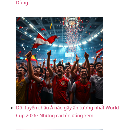
Dùng
Đội tuyển châu Á nào gây ấn tượng nhất World
Cup 2026? Những cái tên đáng xem