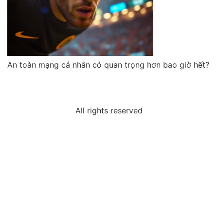
An toàn mạng cá nhân có quan trọng hơn bao giờ hết?
All rights reserved