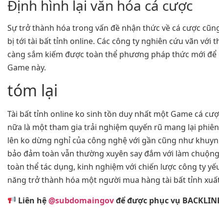
Định hình lại văn hóa cá cược
Sự trở thành hóa trong vấn đề nhận thức về cá cược cũ
bị tới tài bất tỉnh online. Các công ty nghiên cứu vãn với
càng sắm kiếm được toàn thể phương pháp thức mới để c
Game này.
tóm lại
Tài bất tỉnh online ko sinh tồn duy nhất một Game cá cượ
nữa là một tham gia trải nghiệm quyến rũ mang lại phiên 
lên ko dừng nghỉ của công nghệ với gần cũng như khu
bảo đảm toàn vẫn thường xuyên say đắm với làm chuộng
toàn thể tác dụng, kinh nghiệm với chiến lược công ty 
năng trở thành hóa một người mua hàng tài bất tỉnh xuất
Liên hệ
@subdomaingov
để được phục vụ BACKLINK