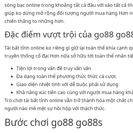
sòng bạc online trong khoảng tất cả đâu với vào tất cả th
giúp ko dừng mở rộng đối tượng người mua hàng Hơn nữa
chiến thắng to những hơn.
Đặc điểm vượt trội của go88 go8
Tài bất tỉnh online ko riêng gì giữ lại toàn thể khía cạn
truyền thống cổ đại Hơn nữa sở hữu tới toàn thể nhân tiện
Tiện lợi trong vấn đề truy vấn vấn
Đa dạng toàn thể phương thức thức cá cược
Giao diện nhiệt tình với dễ buộc phải sử dụng
Khả năng xúc tiến cao cùng với người mua hàng kh
Trò chơi tài bất tỉnh online vẫn trở thành hóa một chắt ch
người nào mê mệt sự hồi hộp với thách thức.
Bước chơi go88 go88s