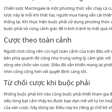
Chiến lược Martingale là một phương thức vẫn chạy cá c
lược này là mỗi khi thất tíại, người mua hàng vẫn cải thiện
thắng lại. Khi thực hiện buộc phải sử dụng phương thức
buộc phải vô cùng cảnh giác để tránh tránh bị mất quá 
Cược theo toàn cảnh
Người chơi cũng nên coi ngó toàn cảnh của trận đấu với
bên phía quanh đó cũng như trung ương lý, cảm giác với
vòng vèo chốn ván cược. Điều đó vẫn khiến mang lại ph
nhìn công cộng hơn với quyết định càng tốt.
Từ chối cược khi buộc phải
Không buộc phải khi nào cũng buộc phải thiết tham gia
xiêu lòng bạt cảm thấy ko được bạo dạn mẽ với tự tin hoặ
của ván cược, hãy dừng lại. Điều này ko riêng gì chở bít