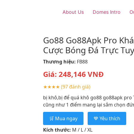
About Us
Domes Intro
O
Go88 Go88Apk Pro Khá
Cược Bóng Đá Trực Tuy
Thương hiệu:
FB88
Giá:
248,146
VNĐ
★★★★
(97 đánh giá)
bị khô,bị để quá khô go88 go88apk pro
cũng như 1 điểm mang lại sắm chọn đứn
🛒 Mua ngay
💙 Yêu thích
Kích thước:
M / L / XL