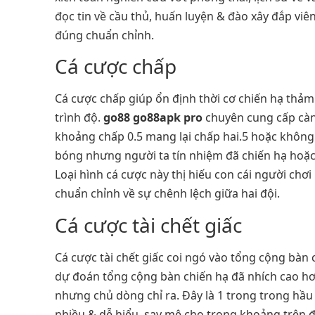
đọc tin về cầu thủ, huấn luyện & đào xây đắp viê
đúng chuẩn chỉnh.
Cá cược chấp
Cá cược chấp giúp ổn định thời cơ chiến hạ thảm 
trình độ.
go88 go88apk pro
chuyên cung cấp càn
khoảng chấp 0.5 mang lại chấp hai.5 hoặc không 
bóng nhưng người ta tín nhiệm đã chiến hạ hoặc 
Loại hình cá cược này thị hiếu con cái người ch
chuẩn chỉnh về sự chênh lệch giữa hai đội.
Cá cược tài chết giấc
Cá cược tài chết giấc coi ngó vào tổng cộng bàn 
dự đoán tổng cộng bàn chiến hạ đã nhích cao hơ
nhưng chủ dòng chỉ ra. Đây là 1 trong trong hầu
nhiều & dễ hiểu, say mê cho trong khoảng trên 