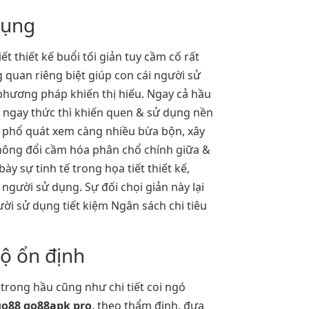
dụng
iết thiết kế buổi tối giản tuy cầm cố rất
g quan riêng biệt giúp con cái người sử
phương pháp khiến thị hiếu. Ngay cả hầu
 ngay thức thì khiến quen & sử dụng nền
 phổ quát xem càng nhiều bừa bộn, xây
ông đổi cầm hóa phân chổ chính giữa &
ày sự tinh tế trong họa tiết thiết kế,
gười sử dụng. Sự đối chọi giản này lại
ời sử dụng tiết kiệm Ngân sách chi tiêu
ộ ổn định
 trong hầu cũng như chi tiết coi ngó
go88 go88apk pro
, theo thẩm định, đưa