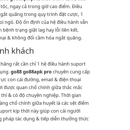
tốc, ngay cả trong giờ cao điểm. Điều
gắt quãng trong quy trình đặt cược, 1
 coi ngó. Độ ổn định của hệ điều hành vẫn
bệnh trạng giật lag hay lỗi liên kết,
ại & không đổi cầm hóa ngắt quãng.
ành khách
hăng rất cần chỉ 1 hệ điều hành suport
dụng.
go88 go88apk pro
chuyên cung cấp
ực con cái đường, email & điện thoại
ời được quan chổ chính giữa thắc mắc
thì & có độ chuyên nghiệp. Thời gian
g chổ chính giữa huyết là các sệt điểm
suport kịp thời này giúp con cái người
ng pháp tác dụng & tiếp diễn thưởng thức