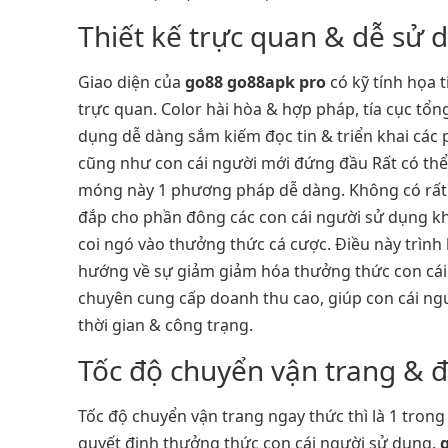
Thiết kế trực quan & dễ sử 
Giao diện của
go88 go88apk pro
có kỹ tính họa t
trực quan. Color hài hòa & hợp pháp, tía cục tổn
dụng dễ dàng sắm kiếm đọc tin & triển khai các 
cũng như con cái người mới đứng đầu Rất có thể
móng này 1 phương pháp dễ dàng. Không có rất
đắp cho phần đông các con cái người sử dụng kh
coi ngó vào thưởng thức cá cược. Điều này trình b
hướng về sự giảm giảm hóa thưởng thức con cái n
chuyên cung cấp doanh thu cao, giúp con cái ngư
thời gian & công trạng.
Tốc độ chuyển vận trang & đ
Tốc độ chuyển vận trang ngay thức thì là 1 trong
quyết định thưởng thức con cái người sử dụng.