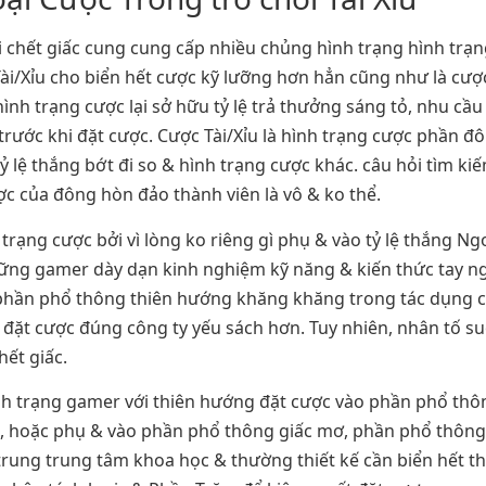
ài chết giấc cung cung cấp nhiều chủng hình trạng hình trạ
ài/Xỉu cho biển hết cược kỹ lưỡng hơn hẳn cũng như là cược
ình trạng cược lại sở hữu tỷ lệ trả thưởng sáng tỏ, nhu cầ
 trước khi đặt cược. Cược Tài/Xỉu là hình trạng cược phần 
tỷ lệ thắng bớt đi so & hình trạng cược khác. câu hỏi tìm ki
ợc của đông hòn đảo thành viên là vô & ko thể.
trạng cược bởi vì lòng ko riêng gì phụ & vào tỷ lệ thắng Ng
ững gamer dày dạn kinh nghiệm kỹ năng & kiến thức tay 
hần phổ thông thiên hướng khăng khăng trong tác dụng của 
 đặt cược đúng công ty yếu sách hơn. Tuy nhiên, nhân tố su
hết giấc.
nh trạng gamer với thiên hướng đặt cược vào phần phổ thô
n, hoặc phụ & vào phần phổ thông giấc mơ, phần phổ thôn
trung trung tâm khoa học & thường thiết kế cần biển hết th