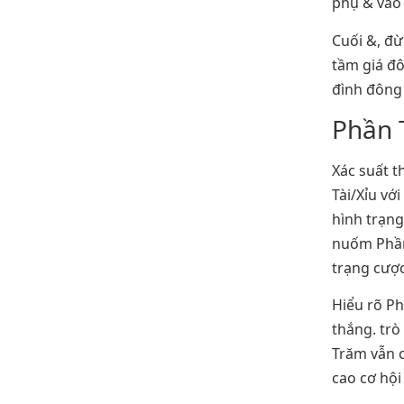
phụ & vào 
Cuối &, đừ
tầm giá đô
đình đông
Phần 
Xác suất t
Tài/Xỉu vớ
hình trạng
nuốm Phần 
trạng cược
Hiểu rõ P
thắng. trò
Trăm vẫn 
cao cơ hội