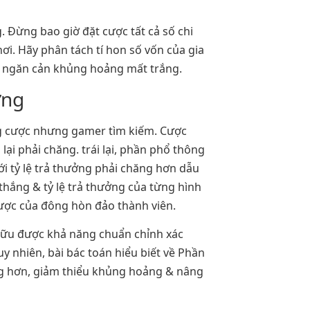
 Đừng bao giờ đặt cược tất cả số chi
i. Hãy phân tách tí hon số vốn của gia
ể ngăn cản khủng hoảng mất trắng.
ởng
ạng cược nhưng gamer tìm kiếm. Cược
lại phải chăng. trái lại, phần phổ thông
ới tỷ lệ trả thưởng phải chăng hơn dẫu
thắng & tỷ lệ trả thưởng của từng hình
lược của đông hòn đảo thành viên.
hữu được khả năng chuẩn chỉnh xác
uy nhiên, bài bác toán hiểu biết về Phần
g hơn, giảm thiểu khủng hoảng & nâng