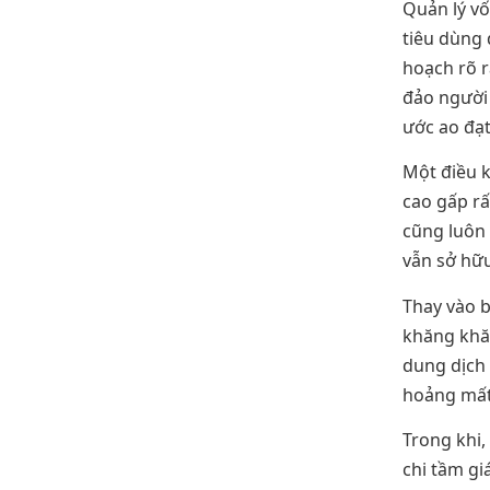
Quản lý vố
tiêu dùng 
hoạch rõ r
đảo người 
ước ao đạt
Một điều 
cao gấp rấ
cũng luôn 
vẫn sở hữu
Thay vào b
khăng khă
dung dịch
hoảng mất
Trong khi,
chi tầm gi