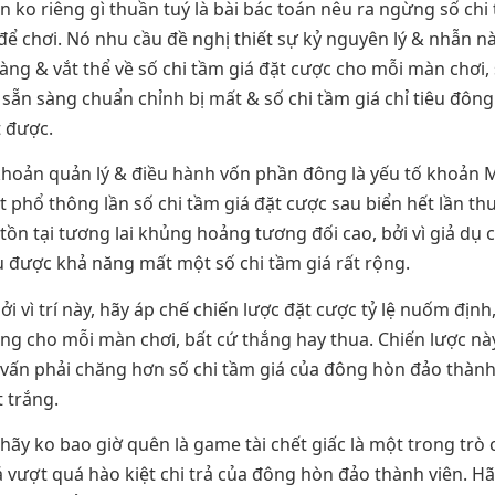
n ko riêng gì thuần tuý là bài bác toán nêu ra ngừng số c
để chơi. Nó nhu cầu đề nghị thiết sự kỷ nguyên lý & nhẫn nà
àng & vắt thể về số chi tầm giá đặt cược cho mỗi màn chơi,
sẵn sàng chuẩn chỉnh bị mất & số chi tầm giá chỉ tiêu đông
 được.
khoản quản lý & điều hành vốn phần đông là yếu tố khoản 
t phổ thông lần số chi tầm giá đặt cược sau biển hết lần th
tồn tại tương lai khủng hoảng tương đối cao, bởi vì giả dụ
 được khả năng mất một số chi tầm giá rất rộng.
ởi vì trí này, hãy áp chế chiến lược đặt cược tỷ lệ nuốm định
ng cho mỗi màn chơi, bất cứ thắng hay thua. Chiến lược n
 vấn phải chăng hơn số chi tầm giá của đông hòn đảo thàn
 trắng.
 hãy ko bao giờ quên là game tài chết giấc là một trong trò
á vượt quá hào kiệt chi trả của đông hòn đảo thành viên. H