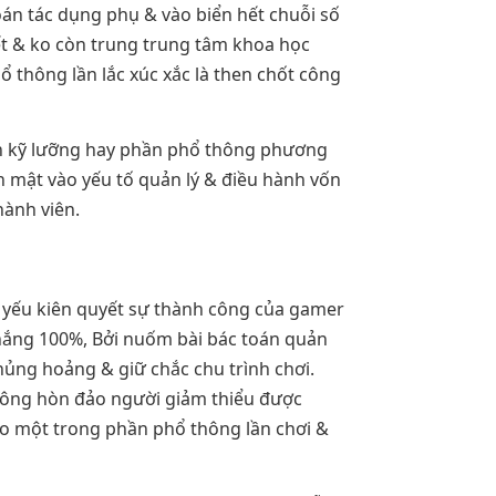
n tác dụng phụ & vào biển hết chuỗi số
yết & ko còn trung trung tâm khoa học
 thông lần lắc xúc xắc là then chốt công
án kỹ lưỡng hay phần phổ thông phương
n mật vào yếu tố quản lý & điều hành vốn
hành viên.
y yếu kiên quyết sự thành công của gamer
thắng 100%, Bởi nuốm bài bác toán quản
ủng hoảng & giữ chắc chu trình chơi.
đông hòn đảo người giảm thiểu được
ào một trong phần phổ thông lần chơi &