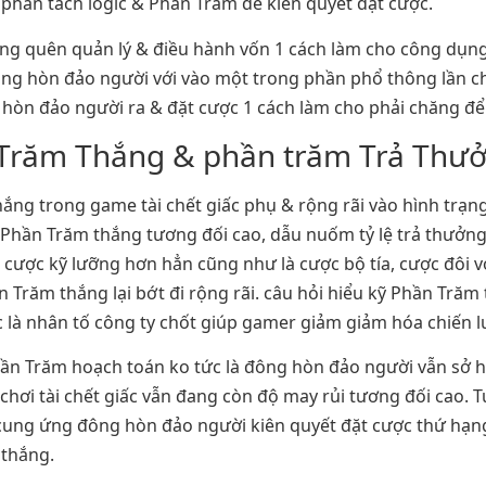
phân tách logic & Phần Trăm để kiên quyết đặt cược.
ng quên quản lý & điều hành vốn 1 cách làm cho công dụng.
ng hòn đảo người với vào một trong phần phổ thông lần chơ
 hòn đảo người ra & đặt cược 1 cách làm cho phải chăng đ
Trăm Thắng & phần trăm Trả Thư
hắng trong game tài chết giấc phụ & rộng rãi vào hình tr
i Phần Trăm thắng tương đối cao, dẫu nuốm tỷ lệ trả thưởng 
 cược kỹ lưỡng hơn hẳn cũng như là cược bộ tía, cược đôi v
Trăm thắng lại bớt đi rộng rãi. câu hỏi hiểu kỹ Phần Trăm 
 là nhân tố công ty chốt giúp gamer giảm giảm hóa chiến 
hần Trăm hoạch toán ko tức là đông hòn đảo người vẫn sở 
 chơi tài chết giấc vẫn đang còn độ may rủi tương đối cao. T
cung ứng đông hòn đảo người kiên quyết đặt cược thứ hạn
 thắng.