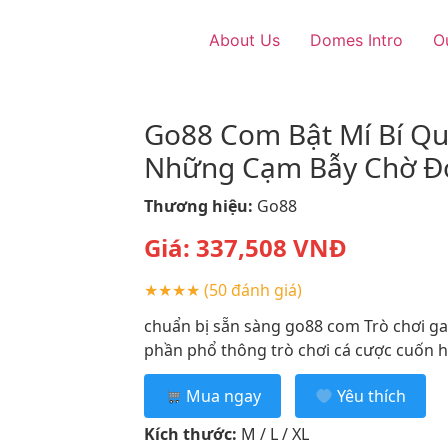
About Us
Domes Intro
O
Go88 Com Bật Mí Bí Qu
Những Cạm Bẫy Chờ Đ
Thương hiệu:
Go88
Giá:
337,508
VNĐ
★★★★
(50 đánh giá)
chuẩn bị sẵn sàng go88 com Trò chơi gam
phần phổ thông trò chơi cá cược cuốn hút
Mua ngay
Yêu thích
Kích thước:
M / L / XL