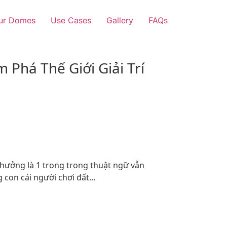
ur Domes
Use Cases
Gallery
FAQs
Phá Thế Giới Giải Trí
hưởng là 1 trong trong thuật ngữ vẫn
con cái người chơi đất...