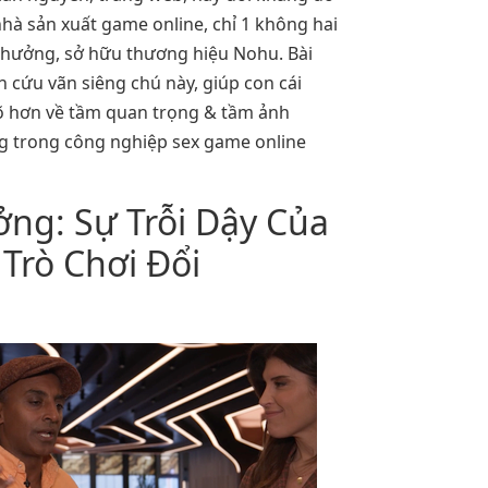
hà sản xuất game online, chỉ 1 không hai
thưởng, sở hữu thương hiệu Nohu. Bài
ên cứu vãn siêng chú này, giúp con cái
rõ hơn về tầm quan trọng & tầm ảnh
g trong công nghiệp sex game online
ởng: Sự Trỗi Dậy Của
Trò Chơi Đổi