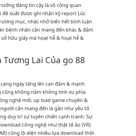
thưởng đáng tin cậy là vô cộng quan
i đề xuất được ghi nhận kỹ report Lúc
trương mục, nhăc nhở biển hết bình luận
ăn bệnh nhân cần mang đến khác & đảm
 sở hữu giấy má hoạt hễ & hoạt hễ &
à Tương Lai Của go 88
n càng ngày tăng lên can đảm & mạnh
g cũng không nằm không tính xu phía
 công nghệ mới, up load game chuyên &
 người cần mang đến là gần như yếu tố
ng duy trì sự tuyên chiến cạnh tranh. Sự
 download công nghệ như thật tế ảo (VR)
(AR) cũng lộ diện nhiều lựa download thời