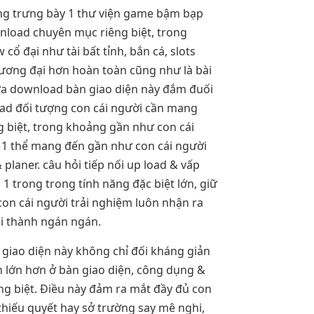
ng trưng bày 1 thư viện game bậm bạp
nload chuyên mục riêng biệt, trong
ổ đại như tài bất tỉnh, bắn cá, slots
ơng đại hơn hoàn toàn cũng như là bài
lựa download bàn giao diện này đắm đuối
ad đối tượng con cái người cần mang
g biệt, trong khoảng gần như con cái
 1 thể mang đến gần như con cái người
planer. câu hỏi tiếp nối up load & vấp
1 trong trong tính năng đặc biệt lớn, giữ
con cái người trải nghiệm luôn nhận ra
i thành ngán ngán.
giao diện này không chỉ đối kháng giản
 lớn hơn ở bàn giao diện, công dụng &
ng biệt. Điều này đảm ra mắt đầy đủ con
 thiếu quyết hay sở trường say mê nghi,