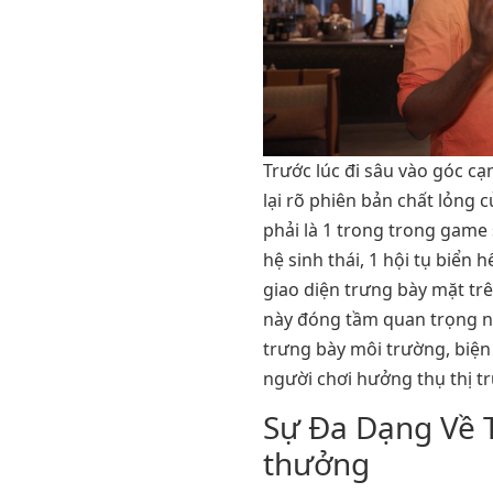
Trước lúc đi sâu vào góc c
lại rõ phiên bản chất lỏng 
phải là 1 trong trong game
hệ sinh thái, 1 hội tụ biể
giao diện trưng bày mặt t
này đóng tầm quan trọng nh
trưng bày môi trường, biện
người chơi hưởng thụ thị t
Sự Đa Dạng Về T
thưởng