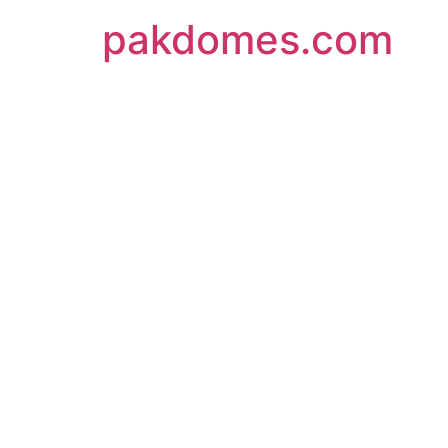
pakdomes.com