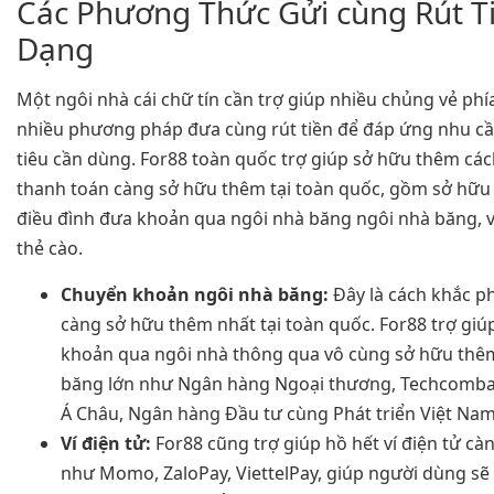
Các Phương Thức Gửi cùng Rút T
Dạng
Một ngôi nhà cái chữ tín cần trợ giúp nhiều chủng vẻ ph
nhiều phương pháp đưa cùng rút tiền để đáp ứng nhu c
tiêu cần dùng. For88 toàn quốc trợ giúp sở hữu thêm cá
thanh toán càng sở hữu thêm tại toàn quốc, gồm sở hữu
điều đình đưa khoản qua ngôi nhà băng ngôi nhà băng, v
thẻ cào.
Chuyển khoản ngôi nhà băng:
Đây là cách khắc p
càng sở hữu thêm nhất tại toàn quốc. For88 trợ giú
khoản qua ngôi nhà thông qua vô cùng sở hữu thê
băng lớn như Ngân hàng Ngoại thương, Techcomb
Á Châu, Ngân hàng Đầu tư cùng Phát triển Việt Nam
Ví điện tử:
For88 cũng trợ giúp hồ hết ví điện tử c
như Momo, ZaloPay, ViettelPay, giúp người dùng sẽ 