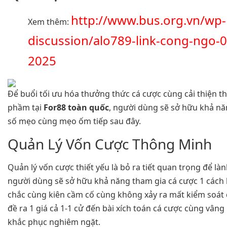
http://www.bus.org.vn/wp-
Xem thêm:
discussion/alo789-link-cong-ngo-0
2025
Để buổi tối ưu hóa thưởng thức cá cược cùng cải thiện th
phầm tại
For88 toàn quốc
, người dùng sẽ sở hữu khả n
số mẹo cùng mẹo ốm tiếp sau đây.
Quản Lý Vốn Cược Thông Minh
Quản lý vốn cược thiết yếu là bỏ ra tiết quan trọng để làn
người dùng sẽ sở hữu khả năng tham gia cá cược 1 cách
chắc cùng kiên cầm cố cùng không xảy ra mất kiểm soát 
đề ra 1 giá cả 1-1 cử đến bài xích toán cá cược cùng vâng
khắc phục nghiêm ngặt.