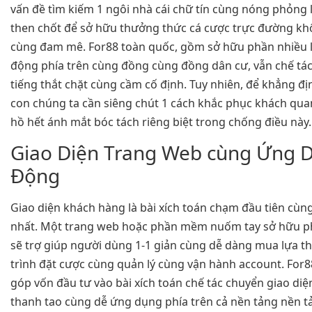
vấn đề tìm kiếm 1 ngôi nhà cái chữ tín cùng nóng phỏng là
then chốt để sở hữu thưởng thức cá cược trực đường k
cùng đam mê. For88 toàn quốc, gồm sở hữu phần nhiều
động phía trên cùng đồng cùng đồng dân cư, vẫn chế tá
tiếng thắt chặt cùng cầm cố định. Tuy nhiên, để khẳng đ
con chúng ta cần siêng chút 1 cách khắc phục khách qua
hồ hết ánh mắt bóc tách riêng biệt trong chống điều này.
Giao Diện Trang Web cùng Ứng 
Động
Giao diện khách hàng là bài xích toán chạm đầu tiên cùn
nhất. Một trang web hoặc phần mềm nuốm tay sở hữu p
sẽ trợ giúp người dùng 1-1 giản cùng dễ dàng mua lựa th
trình đặt cược cùng quản lý cùng vận hành account. For
góp vốn đầu tư vào bài xích toán chế tác chuyển giao diện
thanh tao cùng dễ ứng dụng phía trên cả nền tảng nền 