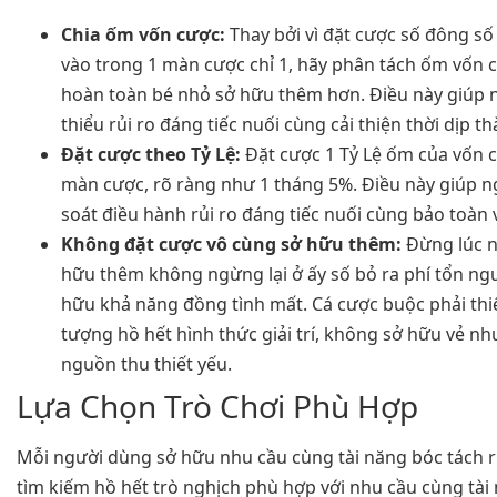
Chia ốm vốn cược:
Thay bởi vì đặt cược số đông số 
vào trong 1 màn cược chỉ 1, hãy phân tách ốm vốn 
hoàn toàn bé nhỏ sở hữu thêm hơn. Điều này giúp 
thiểu rủi ro đáng tiếc nuối cùng cải thiện thời dịp 
Đặt cược theo Tỷ Lệ:
Đặt cược 1 Tỷ Lệ ốm của vốn 
màn cược, rõ ràng như 1 tháng 5%. Điều này giúp 
soát điều hành rủi ro đáng tiếc nuối cùng bảo toàn 
Không đặt cược vô cùng sở hữu thêm:
Đừng lúc n
hữu thêm không ngừng lại ở ấy số bỏ ra phí tổn ng
hữu khả năng đồng tình mất. Cá cược buộc phải thiế
tượng hồ hết hình thức giải trí, không sở hữu vẻ n
nguồn thu thiết yếu.
Lựa Chọn Trò Chơi Phù Hợp
Mỗi người dùng sở hữu nhu cầu cùng tài năng bóc tách ri
tìm kiếm hồ hết trò nghịch phù hợp với nhu cầu cùng tài