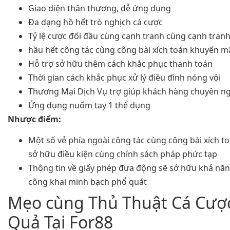
Giao diện thân thương, dễ ứng dụng
Đa dạng hồ hết trò nghịch cá cược
Tỷ lệ cược đối đầu cùng cạnh tranh cùng cạnh tran
hầu hết công tác cùng công bài xích toán khuyến 
Hỗ trợ sở hữu thêm cách khắc phục thanh toán
Thời gian cách khắc phục xử lý điều đình nóng vội
Thương Mại Dịch Vụ trợ giúp khách hàng chuyên n
Ứng dụng nuốm tay 1 thể dụng
Nhược điểm:
Một số vẻ phía ngoài công tác cùng công bài xích t
sở hữu điều kiện cùng chính sách pháp phức tạp
Thông tin về giấy phép đưa động sẽ sở hữu khả nă
công khai minh bạch phổ quát
Mẹo cùng Thủ Thuật Cá Cượ
Quả Tại For88