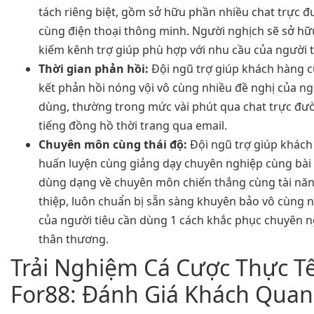
tách riêng biệt, gồm sở hữu phần nhiều chat trực đ
cùng điện thoại thông minh. Người nghịch sẽ sở hữ
kiếm kênh trợ giúp phù hợp với nhu cầu của người t
Thời gian phản hồi:
Đội ngũ trợ giúp khách hàng 
kết phản hồi nóng vội vô cùng nhiều đề nghị của ng
dùng, thường trong mức vài phút qua chat trực đư
tiếng đồng hồ thời trang qua email.
Chuyên môn cùng thái độ:
Đội ngũ trợ giúp khác
huấn luyện cùng giảng dạy chuyên nghiệp cùng bài 
dùng dạng về chuyên môn chiến thắng cùng tài nă
thiệp, luôn chuẩn bị sẵn sàng khuyên bảo vô cùng 
của người tiêu cần dùng 1 cách khắc phục chuyên 
thân thương.
Trải Nghiệm Cá Cược Thực Tế
For88: Đánh Giá Khách Quan