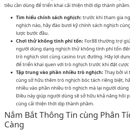
tiêu cần dùng để triển khai cải thiện thời dịp thành phầm
Tìm hiểu chính sách nghịch:
trước khi tham gia ng
nghịch nào, hãy đào bươi kỹ chính sách nghịch cùng
lược bước đầu.
Chơi thử không tính phí tổn:
For88 thường trợ giú
người dùng dạng nghịch thử không tính phí tổn đế
trò nghịch slot cùng casino trực đường. Hãy lợi dụn
để triển khai quen với trò nghịch trước khi đặt cược
Tập trung vào phần nhiều trò nghịch:
Thay bởi vì
cùng sở hữu thêm trò nghịch bóc tách riêng biệt, h
nhiều vào phần nhiều trò nghịch mà lại người dùng n
Điều này giúp người dùng sẽ sở hữu khả năng hồi p
cùng cải thiện thời dịp thành phầm.
Nắm Bắt Thông Tin cùng Phân Tí
Càng