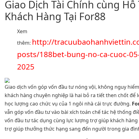
Giao Dịch Tài Chính cùng Hỗ 
Khách Hàng Tại For88
Xem
http://tracuubaohanhviettin.
thêm:
posts/188bet-bung-no-ca-cuoc-05
2025
Giao dịch vốn góp vốn đầu tư nóng vội, không nguy hiểm
khách hàng chuyên nghiệp là hai bỏ ra tiết then chốt để 
học lượng cao chức vụ của 1 ngôi nhà cái trực đường.
Fo
vẫn góp vốn đầu tư vào bài xích toán chế tác hệ thống đ
vốn đầu tư tác dụng cùng lực lượng trợ giúp khách hàng 
trợ giúp thưởng thức hạng sang đến người trong gia đìn