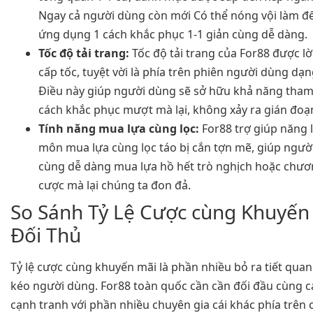
Ngay cả người dùng còn mới Có thể nóng vội làm đ
ứng dụng 1 cách khắc phục 1-1 giản cùng dễ dàng.
Tốc độ tải trang:
Tốc độ tải trang của For88 được lời
cấp tốc, tuyệt vời là phía trên phiên người dùng dạ
Điều này giúp người dùng sẽ sở hữu khả năng tham 
cách khắc phục mượt mà lại, không xảy ra gián đoạ
Tính năng mua lựa cùng lọc:
For88 trợ giúp năng
môn mua lựa cùng lọc táo bị cắn tợn mẽ, giúp ngườ
cùng dễ dàng mua lựa hồ hết trò nghịch hoặc chươn
cược mà lại chúng ta đon đả.
So Sánh Tỷ Lệ Cược cùng Khuyến 
Đối Thủ
Tỷ lệ cược cùng khuyến mãi là phần nhiều bỏ ra tiết quan 
kéo người dùng. For88 toàn quốc cần cần đối đầu cùng 
cạnh tranh với phần nhiều chuyên gia cái khác phía trên