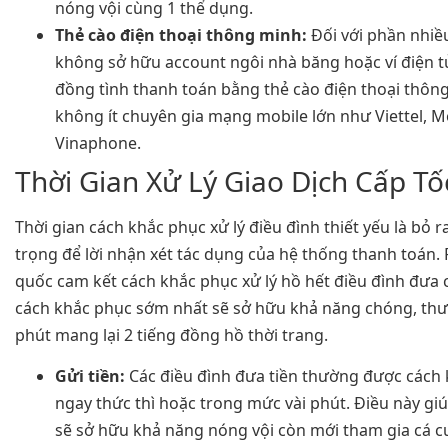
nóng vội cùng 1 thể dụng.
Thẻ cào điện thoại thông minh:
Đối với phần nhiề
không sở hữu account ngôi nhà băng hoặc ví điện t
đồng tình thanh toán bằng thẻ cào điện thoại thôn
không ít chuyên gia mạng mobile lớn như Viettel, M
Vinaphone.
Thời Gian Xử Lý Giao Dịch Cấp T
Thời gian cách khắc phục xử lý điều đình thiết yếu là bỏ r
trọng để lời nhận xét tác dụng của hệ thống thanh toán.
quốc cam kết cách khắc phục xử lý hồ hết điều đình đưa 
cách khắc phục sớm nhất sẽ sở hữu khả năng chóng, thư
phút mang lại 2 tiếng đồng hồ thời trang.
Gửi tiền:
Các điều đình đưa tiền thường được cách 
ngay thức thì hoặc trong mức vài phút. Điều này g
sẽ sở hữu khả năng nóng vội còn mới tham gia cá c