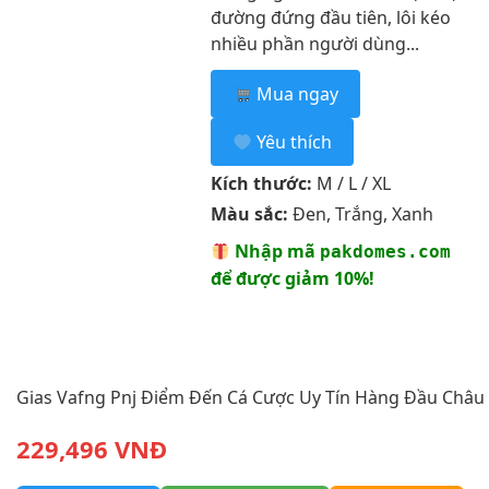
đường đứng đầu tiên, lôi kéo
nhiều phần người dùng...
Mua ngay
Yêu thích
Kích thước:
M / L / XL
Màu sắc:
Đen, Trắng, Xanh
Nhập mã
pakdomes.com
để được giảm 10%!
Gias Vafng Pnj Điểm Đến Cá Cược Uy Tín Hàng Đầu Châu
229,496 VNĐ