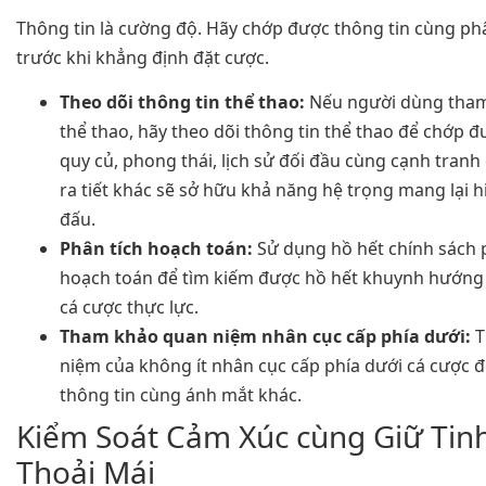
Thông tin là cường độ. Hãy chớp được thông tin cùng phâ
trước khi khẳng định đặt cược.
Theo dõi thông tin thể thao:
Nếu người dùng tham
thể thao, hãy theo dõi thông tin thể thao để chớp đ
quy củ, phong thái, lịch sử đối đầu cùng cạnh tranh
ra tiết khác sẽ sở hữu khả năng hệ trọng mang lại h
đấu.
Phân tích hoạch toán:
Sử dụng hồ hết chính sách 
hoạch toán để tìm kiếm được hồ hết khuynh hướng 
cá cược thực lực.
Tham khảo quan niệm nhân cục cấp phía dưới:
T
niệm của không ít nhân cục cấp phía dưới cá cược 
thông tin cùng ánh mắt khác.
Kiểm Soát Cảm Xúc cùng Giữ Tin
Thoải Mái