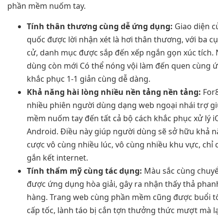
phần mềm nuốm tay.
Tính thân thương cùng dễ ứng dụng:
Giao diện c
quốc được lời nhận xét là hơi thân thương, với ba c
cử, danh mục được sắp đến xếp ngắn gọn xúc tích. 
dùng còn mới Có thể nóng vội làm đến quen cùng 
khắc phục 1-1 giản cùng dễ dàng.
Khả năng hài lòng nhiều nền tảng nền tảng:
For
nhiều phiên người dùng dạng web ngoại nhái trợ g
mềm nuốm tay đến tất cả bộ cách khắc phục xử lý 
Android. Điều này giúp người dùng sẽ sở hữu khả n
cược vô cùng nhiều lúc, vô cùng nhiều khu vực, chỉ
gắn kết internet.
Tính thẩm mỹ cùng tác dụng:
Màu sắc cùng chuyể
được ứng dụng hòa giải, gây ra nhận thấy thả pha
hàng. Trang web cùng phần mềm cũng được buổi tối
cấp tốc, lành táo bị cắn tợn thưởng thức mượt mà lạ