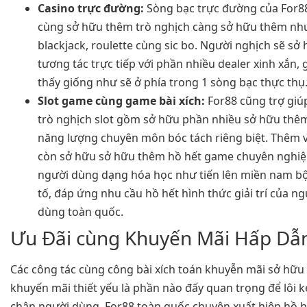
Casino trực đường:
Sòng bạc trực đường của For8
cùng sở hữu thêm trò nghịch càng sở hữu thêm như
blackjack, roulette cùng sic bo. Người nghịch sẽ sở
tương tác trực tiếp với phần nhiều dealer xinh xắn, 
thấy giống như sẽ ở phía trong 1 sòng bạc thực thụ
Slot game cùng game bài xích:
For88 cũng trợ giúp
trò nghịch slot gồm sở hữu phần nhiều sở hữu thê
năng lượng chuyên môn bóc tách riêng biệt. Thêm v
còn sở hữu sở hữu thêm hồ hết game chuyên nghiệp
người dùng dạng hóa học như tiến lên miền nam bộ, 
tố, đáp ứng nhu cầu hồ hết hình thức giải trí của ng
dùng toàn quốc.
Ưu Đãi cùng Khuyến Mãi Hấp Dẫ
Các công tác cùng công bài xích toán khuyễn mãi sở hữ
khuyến mãi thiết yếu là phần nào đấy quan trọng để lôi 
chân người dùng. For88 toàn quốc chuyên xuất hiện hồ h