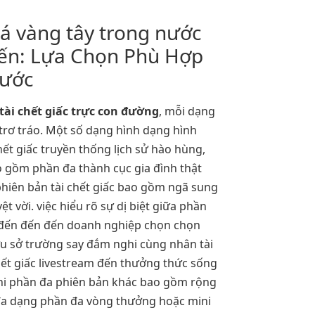
iá vàng tây trong nước
ến: Lựa Chọn Phù Hợp
Bước
tài chết giấc trực con đường
, mỗi dạng
rơ tráo. Một số dạng hình dạng hình
chết giấc truyền thống lịch sử hào hùng,
ao gồm phần đa thành cục gia đình thật
 phiên bản tài chết giấc bao gồm ngã sung
t vời. việc hiểu rõ sự dị biệt giữa phần
 đến đến đến doanh nghiệp chọn chọn
u sở trường say đắm nghi cùng nhân tài
chết giấc livestream đến thưởng thức sống
khi phần đa phiên bản khác bao gồm rộng
đa dạng phần đa vòng thưởng hoặc mini