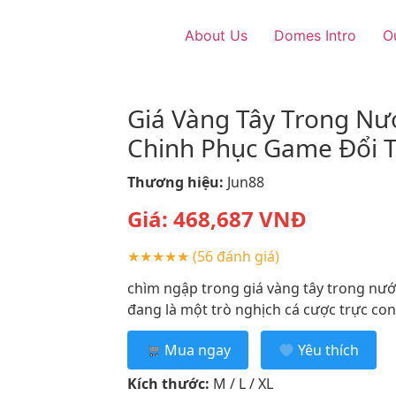
About Us
Domes Intro
O
Giá Vàng Tây Trong Nư
Chinh Phục Game Đổi 
Thương hiệu:
Jun88
Giá:
468,687
VNĐ
★★★★★
(56 đánh giá)
chìm ngập trong giá vàng tây trong nướ
đang là một trò nghịch cá cược trực con 
Mua ngay
Yêu thích
Kích thước:
M / L / XL