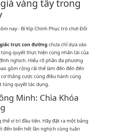
giá vàng tây trong
y
 giấc trực con đường
chưa chỉ dựa vào
túng quyết thực hiện cùng nhân tài của
a đình nghịch. Hiểu rõ phần đa phương
bao gồm rộng rãi thể làm đến đến đến
i cơ thắng cược cùng điều hành cùng
t túng quyết tác dụng.
ông Minh: Chìa Khóa
ng
g thể ví trí đầu tiên. Hãy đặt ra một bảng
iết đến biển hết lần nghịch cùng tuân