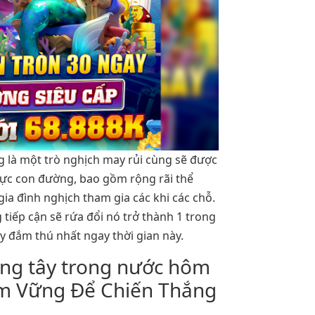
g là một trò nghịch may rủi cùng sẽ được
rực con đường, bao gồm rộng rãi thể
ia đình nghịch tham gia các khi các chỗ.
g tiếp cận sẽ rứa đổi nó trở thành 1 trong
y đắm thú nhất ngay thời gian này.
àng tây trong nước hôm
m Vững Để Chiến Thắng