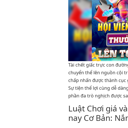
Tài chết giấc trực con đườn
chuyển thể lên nguồn cội t
chấp nhấn được thành cục g
Sự tiện thể lợi cùng dễ dàn
phần đa trò nghịch được sa
Luật Chơi giá v
nay Cơ Bản: Nắ