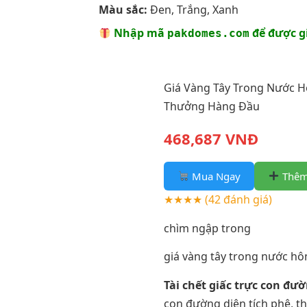
Màu sắc:
Đen, Trắng, Xanh
Nhập mã
để được g
pakdomes.com
Giá Vàng Tây Trong Nước H
Thưởng Hàng Đầu
468,687 VNĐ
Mua Ngay
Thêm
★★★★
(42 đánh giá)
chìm ngập trong
giá vàng tây trong nước h
Tài chết giấc trực con đư
con đường diện tích phệ, t