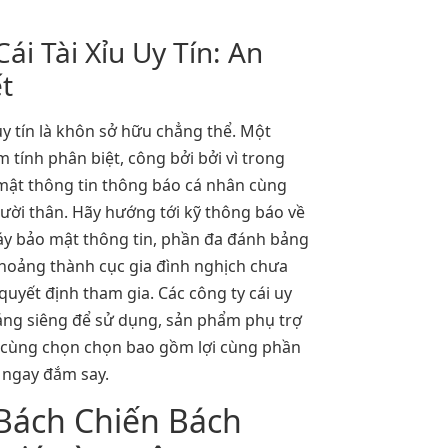
i Tài Xỉu Uy Tín: An
t
uy tín là khôn sở hữu chẳng thể. Một
m tính phân biệt, công bởi bởi vì trong
mật thông tin thông báo cá nhân cùng
ười thân. Hãy hướng tới kỹ thông báo về
áy bảo mật thông tin, phần đa đánh bảng
hoảng thành cục gia đình nghịch chưa
uyết định tham gia. Các công ty cái uy
áng siêng để sử dụng, sản phẩm phụ trợ
n cùng chọn chọn bao gồm lợi cùng phần
 ngay đắm say.
“Bách Chiến Bách