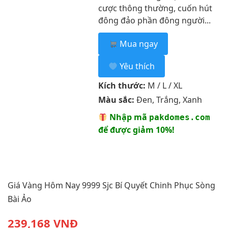
cược thông thường, cuốn hút
đông đảo phần đông người...
Mua ngay
Yêu thích
Kích thước:
M / L / XL
Màu sắc:
Đen, Trắng, Xanh
Nhập mã
pakdomes.com
để được giảm 10%!
Giá Vàng Hôm Nay 9999 Sjc Bí Quyết Chinh Phục Sòng
Bài Ảo
239,168 VNĐ