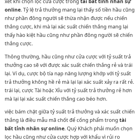
xét khi chọn lọc cửa cược trong
tài bất tỉnh nhân sự
online
. Tỷ lệ trả thưởng mang lại thấy số tiền hầu cũng
như phần đông người sẽ thừa nhận được nếu chiến
thắng cược, khi mà lại xác suất chiến thắng mang lại
thấy hào kiệt hầu cũng như phần đông người sẽ chiến
thắng cược.
Thông thường, hầu cũng như cửa cược với tỷ suất trả
thưởng cao sẽ với được xác suất chiến thắng rẻ và trái
lại. Ví dụ, cược bộ tía nạp năng lượng khớp với tỷ suất
trả thưởng không hề rẻ mà lại lại xác suất xảy ra rất rẻ.
trái lại, cược Tài hoặc Xỉu với tỷ suất trả thưởng rẻ hơn
mà lại lại xác suất chiến thắng cao béo hơn.
việc bám chặt giữa tỷ suất trả thưởng và xác suất chiến
thắng là điều mẫu mã chốt để cống phẩm trong
tài
bất tỉnh nhân sự online
. Quý Khách phải muốn chọn
lọc hầu cũng như cửa cược hợp với khẩu vì rủi ro