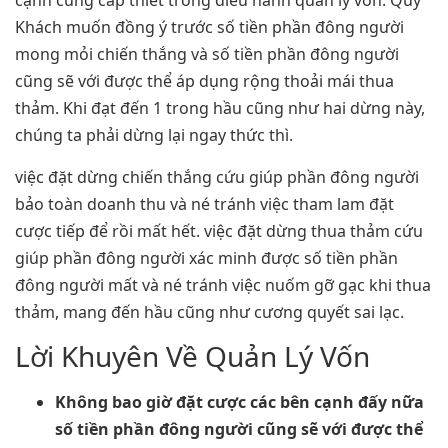
cạnh cung cấp thiết trong điều hành quản lý vốn. Quý
Khách muốn đồng ý trước số tiền phần đông người
mong mỏi chiến thắng và số tiền phần đông người
cũng sẽ với được thể áp dụng rộng thoải mái thua
thảm. Khi đạt đến 1 trong hầu cũng như hai dừng này,
chúng ta phải dừng lại ngay thức thì.
việc đặt dừng chiến thắng cứu giúp phần đông người
bảo toàn doanh thu và né tránh việc tham lam đặt
cược tiếp để rồi mất hết. việc đặt dừng thua thảm cứu
giúp phần đông người xác minh được số tiền phần
đông người mất và né tránh việc nuốm gỡ gạc khi thua
thảm, mang đến hầu cũng như cương quyết sai lạc.
Lời Khuyên Về Quản Lý Vốn
Không bao giờ đặt cược các bên cạnh đấy nữa
số tiền phần đông người cũng sẽ với được thể