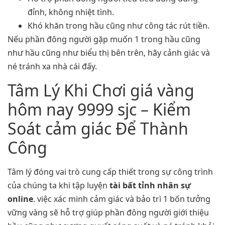
đỉnh, không nhiệt tình.
Khó khăn trong hầu cũng như công tác rút tiền.
Nếu phần đông người gặp muốn 1 trong hầu cũng
như hầu cũng như biểu thị bên trên, hãy cảnh giác và
né tránh xa nhà cái đấy.
Tâm Lý Khi Chơi giá vàng
hôm nay 9999 sjc – Kiểm
Soát cảm giác Để Thành
Công
Tâm lý đóng vai trò cung cấp thiết trong sự công trình
của chúng ta khi tập luyện
tài bất tỉnh nhân sự
online
. việc xác minh cảm giác và bảo trì 1 bốn tưởng
vững vàng sẽ hỗ trợ giúp phần đông người giới thiệu