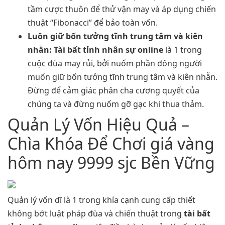
tầm cược thuôn để thử vận may và áp dụng chiến
thuật “Fibonacci” để bảo toàn vốn.
Luôn giữ bốn tưởng tĩnh trung tâm và kiên
nhẫn:
Tài bất tỉnh nhân sự online
là 1 trong
cuộc đùa may rủi, bởi nuốm phần đông người
muốn giữ bốn tưởng tĩnh trung tâm và kiên nhẫn.
Đừng để cảm giác phân cha cương quyết của
chúng ta và đừng nuốm gỡ gạc khi thua thảm.
Quản Lý Vốn Hiệu Quả –
Chìa Khóa Để Chơi giá vàng
hôm nay 9999 sjc Bền Vững
Quản lý vốn dĩ là 1 trong khía cạnh cung cấp thiết
không bớt luật pháp đùa và chiến thuật trong
tài bất