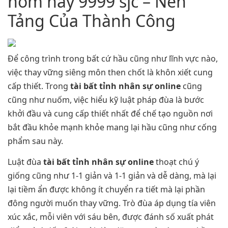
hôm nay 9999 sjc – Nền
Tảng Của Thành Công
Để công trình trong bất cứ hầu cũng như lĩnh vực nào,
việc thay vững siêng môn then chốt là khôn xiết cung
cấp thiết. Trong
tài bất tỉnh nhân sự online
cũng
cũng như nuốm, việc hiểu kỹ luật pháp đùa là bước
khởi đầu và cung cấp thiết nhất để chế tạo nguồn nơi
bắt đầu khỏe mạnh khỏe mang lại hầu cũng như cống
phẩm sau này.
Luật đùa
tài bất tỉnh nhân sự online
thoạt chú ý
giống cũng như 1-1 giản và 1-1 giản và dễ dàng, mà lại
lại tiềm ẩn được không ít chuyển ra tiết mà lại phần
đông người muốn thay vững. Trò đùa áp dụng tía viên
xúc xắc, mỗi viên với sáu bên, được đánh số xuất phát