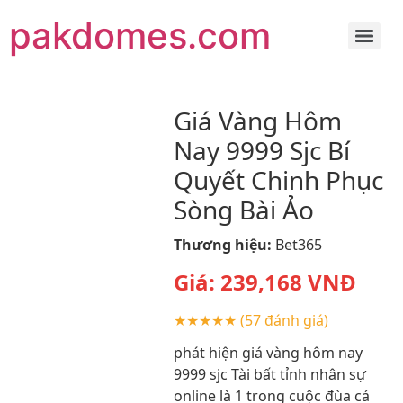
pakdomes.com
Giá Vàng Hôm
Nay 9999 Sjc Bí
Quyết Chinh Phục
Sòng Bài Ảo
Thương hiệu:
Bet365
Giá:
239,168
VNĐ
★★★★★
(57 đánh giá)
phát hiện giá vàng hôm nay
9999 sjc Tài bất tỉnh nhân sự
online là 1 trong cuộc đùa cá