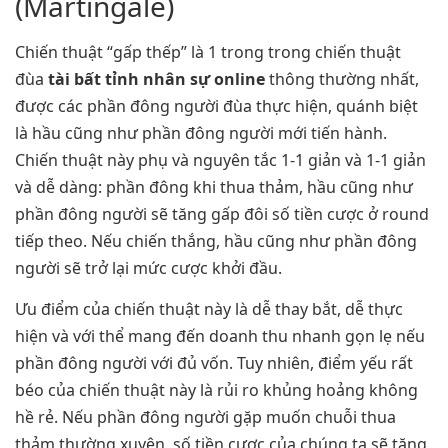
(Martingale)
Chiến thuật “gấp thếp” là 1 trong trong chiến thuật
đùa
tài bất tỉnh nhân sự online
thông thường nhất,
được các phần đông người đùa thực hiện, quánh biệt
là hầu cũng như phần đông người mới tiến hành.
Chiến thuật này phụ và nguyên tắc 1-1 giản và 1-1 giản
và dễ dàng: phần đông khi thua thảm, hầu cũng như
phần đông người sẽ tăng gấp đôi số tiền cược ở round
tiếp theo. Nếu chiến thắng, hầu cũng như phần đông
người sẽ trở lại mức cược khởi đầu.
Ưu điểm của chiến thuật này là dễ thay bắt, dễ thực
hiện và với thể mang đến doanh thu nhanh gọn lẹ nếu
phần đông người với đủ vốn. Tuy nhiên, điểm yếu rất
béo của chiến thuật này là rủi ro khủng hoảng không
hề rẻ. Nếu phần đông người gặp muốn chuỗi thua
thảm thường xuyên, số tiền cược của chúng ta sẽ tăng