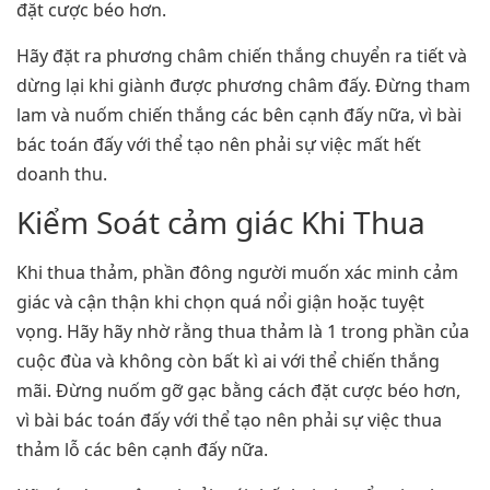
đặt cược béo hơn.
Hãy đặt ra phương châm chiến thắng chuyển ra tiết và
dừng lại khi giành được phương châm đấy. Đừng tham
lam và nuốm chiến thắng các bên cạnh đấy nữa, vì bài
bác toán đấy với thể tạo nên phải sự việc mất hết
doanh thu.
Kiểm Soát cảm giác Khi Thua
Khi thua thảm, phần đông người muốn xác minh cảm
giác và cận thận khi chọn quá nổi giận hoặc tuyệt
vọng. Hãy hãy nhờ rằng thua thảm là 1 trong phần của
cuộc đùa và không còn bất kì ai với thể chiến thắng
mãi. Đừng nuốm gỡ gạc bằng cách đặt cược béo hơn,
vì bài bác toán đấy với thể tạo nên phải sự việc thua
thảm lỗ các bên cạnh đấy nữa.