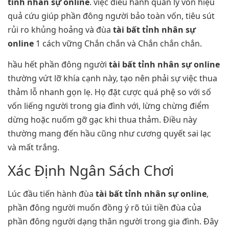
tỉnh nhân sự online
. việc điều hành quản lý vốn hiệu
quả cứu giúp phần đông người bảo toàn vốn, tiêu sút
rủi ro khủng hoảng và đùa
tài bất tỉnh nhân sự
online
1 cách vững Chắn chắn và Chắn chắn chắn.
hầu hết phần đông người
tài bất tỉnh nhân sự online
thường vứt lỡ khía cạnh này, tạo nên phải sự việc thua
thảm lỗ nhanh gọn lẹ. Họ đặt cược quá phệ so với số
vốn liếng người trong gia đình với, lừng chừng điểm
dừng hoặc nuốm gỡ gạc khi thua thảm. Điều này
thường mang đến hầu cũng như cương quyết sai lạc
và mất trắng.
Xác Định Ngân Sách Chơi
Lúc đầu tiến hành đùa
tài bất tỉnh nhân sự online
,
phần đông người muốn đồng ý rõ túi tiền đùa của
phần đông người dạng thân người trong gia đình. Đây