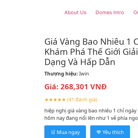
About Us
Domes Intro
O
Giá Vàng Bao Nhiêu 1 
Khám Phá Thế Giới Giải
Dạng Và Hấp Dẫn
Thương hiệu:
Iwin
Giá:
268,301
VNĐ
★★★★★
(41 đánh giá)
hiệp nghị giá vàng bao nhiêu 1 chỉ ngày
hôm nay đang nổi lên như 1 vẻ phía ngoà
🛒 Mua ngay
💙 Yêu thích