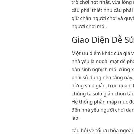
trò chơi hot nhất, vừa lòng
cầu phải thiết nhu cầu phải
giữ chân người chơi và quy
người chơi mới.
Giao Diện Dễ S
Một ưu điểm khác của giá v
nhà yếu là ngoài mặt dễ ph
dân sinh nghịch mới cũng x
phải sử dụng nền tảng này. 
dừng solo giản, trực quan,
chúng ta solo giản chọn tậu
Hệ thống phần mập mục đượ
đến nhà yếu người chơi dạng
lao.
câu hỏi về tối ưu hóa ngo