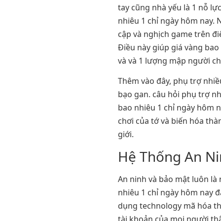
tay cũng nhà yếu là 1 nỗ l
nhiêu 1 chỉ ngày hôm nay. 
cập và nghịch game trên đi
Điều này giúp giá vàng bao
và và 1 lượng mập người chơ
Thêm vào đây, phụ trợ nhiều
bạo gan. câu hỏi phụ trợ nh
bao nhiêu 1 chỉ ngày hôm 
chơi của tớ và biến hóa thà
giới.
Hệ Thống An Ni
An ninh và bảo mật luôn là
nhiêu 1 chỉ ngày hôm nay đ
dụng technology mã hóa tha
tài khoản của mọi người th