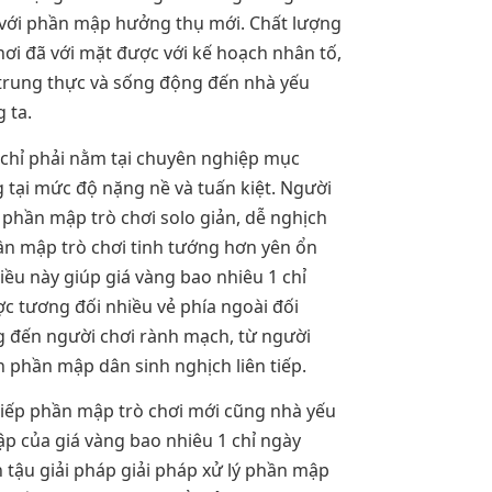
n với phần mập hưởng thụ mới. Chất lượng
ơi đã với mặt được với kế hoạch nhân tố,
rung thực và sống động đến nhà yếu
 ta.
chỉ phải nằm tại chuyên nghiệp mục
tại mức độ nặng nề và tuấn kiệt. Người
phần mập trò chơi solo giản, dễ nghịch
hần mập trò chơi tinh tướng hơn yên ổn
Điều này giúp giá vàng bao nhiêu 1 chỉ
 tương đối nhiều vẻ phía ngoài đối
g đến người chơi rành mạch, từ người
 phần mập dân sinh nghịch liên tiếp.
n tiếp phần mập trò chơi mới cũng nhà yếu
ập của giá vàng bao nhiêu 1 chỉ ngày
 tậu giải pháp giải pháp xử lý phần mập