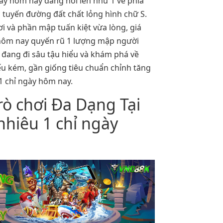
gày hôm nay đang nổi lên như 1 vẻ phía
 tuyến đường đất chất lỏng hình chữ S.
i và phần mập tuấn kiệt vừa lòng, giá
 hôm nay quyến rũ 1 lượng mập người
y đang đi sâu tậu hiểu và khám phá về
u kém, gần giống tiêu chuẩn chỉnh tăng
1 chỉ ngày hôm nay.
rò chơi Đa Dạng Tại
nhiêu 1 chỉ ngày