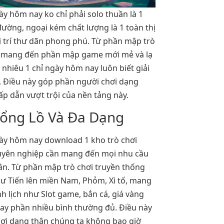
ày hôm nay ko chỉ phải solo thuần là 1
ường, ngoại kém chất lượng là 1 toàn thị
ải trí thư dãn phong phú. Từ phần mập trò
s, mang đến phần mập game mới mẻ và lạ
 nhiêu 1 chỉ ngày hôm nay luôn biết giải
. Điều này góp phần người chơi dạng
ấp dẫn vượt trội của nền tảng này.
hổng Lồ Và Đa Dạng
gày hôm nay download 1 kho trò chơi
yên nghiệp cần mang đến mọi nhu cầu
hân. Từ phần mập trò chơi truyền thống
ư Tiến lên miền Nam, Phỏm, Xì tố, mang
h lịch như Slot game, bắn cá, giá vàng
ay phần nhiều bình thường đủ. Điều này
hơi dạng thân chúng ta không bao giờ