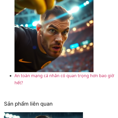
An toàn mạng cá nhân có quan trọng hơn bao giờ
hết?
Sản phẩm liên quan