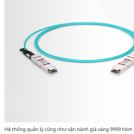
Hệ thống quản lý cũng như vận hành giá vàng 9999 hôm