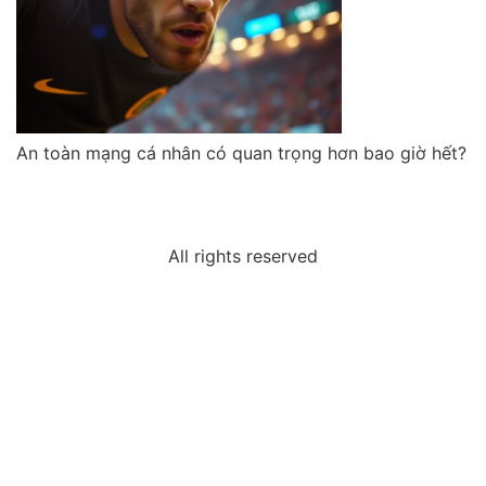
An toàn mạng cá nhân có quan trọng hơn bao giờ hết?
All rights reserved