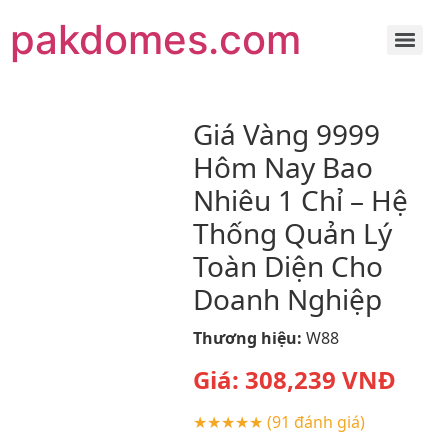
pakdomes.com
Giá Vàng 9999
Hôm Nay Bao
Nhiêu 1 Chỉ – Hệ
Thống Quản Lý
Toàn Diện Cho
Doanh Nghiệp
Thương hiệu:
W88
Giá:
308,239
VNĐ
★★★★★
(91 đánh giá)