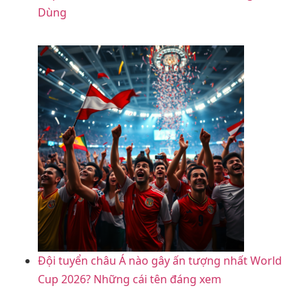
Dùng
Đội tuyển châu Á nào gây ấn tượng nhất World
Cup 2026? Những cái tên đáng xem