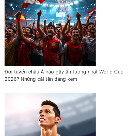
Đội tuyển châu Á nào gây ấn tượng nhất World Cup
2026? Những cái tên đáng xem