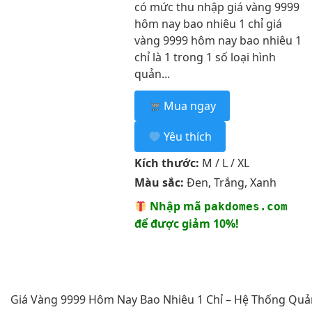
có mức thu nhập giá vàng 9999
hôm nay bao nhiêu 1 chỉ giá
vàng 9999 hôm nay bao nhiêu 1
chỉ là 1 trong 1 số loại hình
quản...
Mua ngay
Yêu thích
Kích thước:
M / L / XL
Màu sắc:
Đen, Trắng, Xanh
Nhập mã
pakdomes.com
để được giảm 10%!
Giá Vàng 9999 Hôm Nay Bao Nhiêu 1 Chỉ – Hệ Thống Quả