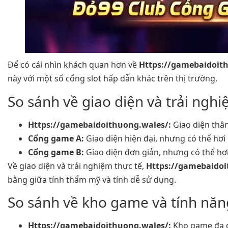
Để có cái nhìn khách quan hơn về
Https://gamebaidoit
này với một số cổng slot hấp dẫn khác trên thị trường.
So sánh về giao diện và trải nghi
Https://gamebaidoithuong.wales/:
Giao diện thân
Cổng game A:
Giao diện hiện đại, nhưng có thể hơi
Cổng game B:
Giao diện đơn giản, nhưng có thể hơ
Về giao diện và trải nghiệm thực tế,
Https://gamebaidoi
bằng giữa tính thẩm mỹ và tính dễ sử dụng.
So sánh về kho game và tính năn
Https://gamebaidoithuong.wales/:
Kho game đa d