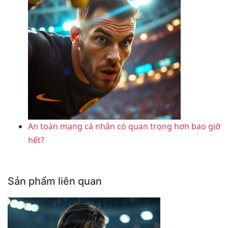
An toàn mạng cá nhân có quan trọng hơn bao giờ
hết?
Sản phẩm liên quan