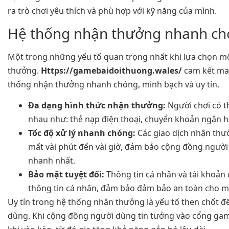
ra trò chơi yêu thích và phù hợp với kỹ năng của mình.
Hệ thống nhận thưởng nhanh chó
Một trong những yếu tố quan trọng nhất khi lựa chọn mộ
thưởng.
Https://gamebaidoithuong.wales/
cam kết ma
thống nhận thưởng nhanh chóng, minh bạch và uy tín.
Đa dạng hình thức nhận thưởng:
Người chơi có t
nhau như: thẻ nạp điện thoại, chuyển khoản ngân h
Tốc độ xử lý nhanh chóng:
Các giao dịch nhận thư
mất vài phút đến vài giờ, đảm bảo cộng đồng ngườ
nhanh nhất.
Bảo mật tuyệt đối:
Thông tin cá nhân và tài khoả
thông tin cá nhân, đảm bảo đảm bảo an toàn cho mọ
Uy tín trong hệ thống nhận thưởng là yếu tố then chốt đ
dùng. Khi cộng đồng người dùng tin tưởng vào cổng gam