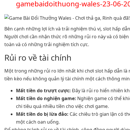
gamebaidoithuong-wales-23-06-2
Bên cạnh những lợi ích và trải nghiệm thú vị, slot hấp dẫ
Người chơi cần nhận thức rõ những rủi ro này và có bi
toàn và có những trải nghiệm tích cực.
Rủi ro về tài chính
Một trong những rủi ro lớn nhất khi chơi slot hấp dẫn là r
tiền kèo nếu không quản lý tài chính một cách thông min
Mất tiền do trượt cược:
Đây là rủi ro hiển nhiên kh
Mất tiền do nghiện game:
Nghiện game có thể khi
chi tiêu quá nhiều tiền cho việc chơi game.
Mất tiền do bị lừa đảo:
Các chiêu trò gian lận có 
một cách oan uổng.
Để phòng tránh rủi ro về tài chính, cộng đồng người dùng