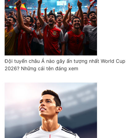
Đội tuyển châu Á nào gây ấn tượng nhất World Cup
2026? Những cái tên đáng xem