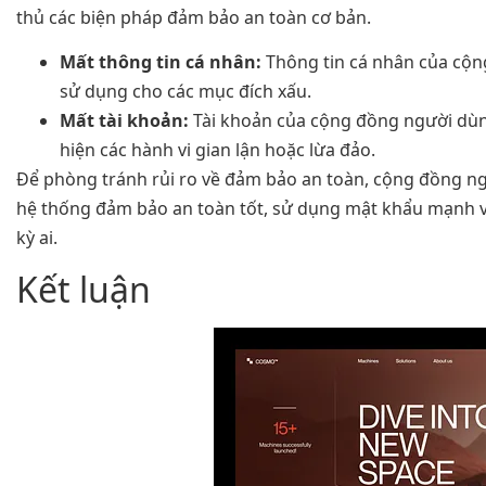
thủ các biện pháp đảm bảo an toàn cơ bản.
Mất thông tin cá nhân:
Thông tin cá nhân của cộn
sử dụng cho các mục đích xấu.
Mất tài khoản:
Tài khoản của cộng đồng người dùn
hiện các hành vi gian lận hoặc lừa đảo.
Để phòng tránh rủi ro về đảm bảo an toàn, cộng đồng n
hệ thống đảm bảo an toàn tốt, sử dụng mật khẩu mạnh và
kỳ ai.
Kết luận