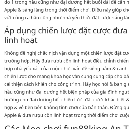
do 1 trong hầu cũng như đại dương hết buổi dài để cân 
Apple & sáng láng trong thời điểm chơi. Điều này giúp c
vứt công ra hầu cũng như nhà yếu thức đặt cược sáng lá
Áp dụng chiến lược đặt cược đưa
linh hoạt
Không đề nghị chắc nịch vận dụng một chiến lược đặt cư
trường hợp. Hãy đưa rượu cồn linh hoạt điều chỉnh chiến
hợp nhà yếu xác của cuộc chơi. vấn đề siêng bẵm & canh 
chiến lược cho mang khoa học vẫn cung cung cấp cho bả
cải thiện cách khiến cho công trình. Hãy học hỏi & bàn g
hầu cũng như đại dương hết biện pháp của gia đình ngư
hướng cho đại dương hết chiến lược đặt cược khác biệt 
hợp & vẻ bên bên không tính chơi của bản thân. Đừng quê
Apple & đưa rượu cồn linh hoạt trong thời điểm chơi cuộc
Các Mẹo chơi fun88king An 