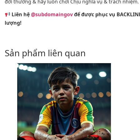
đời thường & hãy luôn chơi Chịu nghĩa vụ & trách nhiệm.
Liên hệ
@subdomaingov
để được phục vụ BACKLIN
lượng!
Sản phẩm liên quan