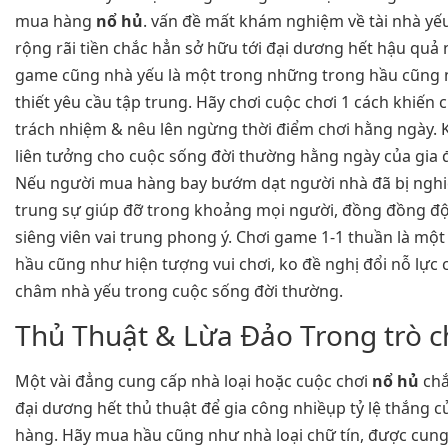
mua hàng
nổ hủ
. vấn đề mất khám nghiệm về tài nhà yếu
rộng rãi tiền chắc hẳn sở hữu tới đại dương hết hậu quả
game cũng nhà yếu là một trong những trong hầu cũng 
thiết yêu cầu tập trung. Hãy chơi cuộc chơi 1 cách khiến 
trách nhiệm & nêu lên ngừng thời điểm chơi hằng ngày.
liên tưởng cho cuộc sống đời thường hằng ngày của gia
Nếu người mua hàng bay bướm dạt người nhà đã bị nghi
trung sự giúp đỡ trong khoảng mọi người, đồng đồng độ
siêng viên vai trung phong ý. Chơi game 1-1 thuần là mộ
hầu cũng như hiện tượng vui chơi, ko đề nghị đổi nỗ lự
châm nhà yếu trong cuộc sống đời thường.
Thủ Thuật & Lừa Đảo Trong trò c
Một vài đẳng cung cấp nhà loại hoặc cuộc chơi
nổ hủ
chắ
đại dương hết thủ thuật để gia công nhiềụp tỷ lệ thắng 
hàng. Hãy mua hầu cũng như nhà loại chữ tín, được cung