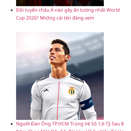
Đội tuyển châu Á nào gây ấn tượng nhất World
Cup 2026? Những cái tên đáng xem
Người Đàn Ông TP.HCM Trúng Vé Số 1,6 Tỷ Sau 8