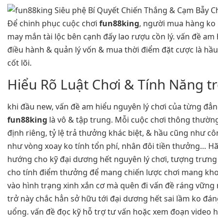
Để chinh phục cuộc chơi
fun88king
, người mua hàng ko
may mắn tài lộc bên cạnh đấy lao rượu cồn lý. vấn đề am 
điều hành & quản lý vốn & mua thời điểm đặt cược là hầ
cốt lõi.
Hiểu Rõ Luật Chơi & Tính Năng tr
khi đầu new, vấn đề am hiểu nguyên lý chơi của từng đ
fun88king
là vô & tập trung. Mỗi cuộc chơi thông thườ
định riêng, tỷ lệ trả thưởng khác biệt, & hầu cũng như c
như vòng xoay ko tính tổn phí, nhân đôi tiền thưởng… H
hướng cho kỹ đại dương hết nguyên lý chơi, tượng trưng 
cho tính điểm thưởng để mang chiến lược chơi mang kho
vào hình trạng xinh xắn cơ mà quên đi vấn đề ráng vững n
trở này chắc hẳn sở hữu tới đại dương hết sai lầm ko đá
uổng. vấn đề đọc kỹ hỗ trợ tư vấn hoặc xem đoạn video h