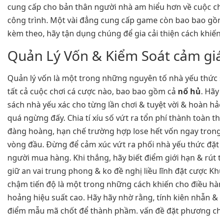
cung cấp cho bản thân người nhà am hiểu hơn về cuộc chơ
công trình. Một vài đẳng cung cấp game còn bao bao gồm
kèm theo, hãy tận dụng chúng để gia cải thiện cách khiế
Quản Lý Vốn & Kiểm Soát cảm gi
Quản lý vốn là một trong những nguyên tố nhà yếu thức
tất cả cuộc chơi cá cược nào, bao bao gồm cả
nổ hủ
. Hã
sách nhà yếu xác cho từng lần chơi & tuyệt vời & hoàn h
quá ngừng đấy. Chia tí xíu số vứt ra tổn phí thành toàn th
đàng hoàng, hạn chế trường hợp lose hết vốn ngay tro
vòng đầu. Đừng để cảm xúc vứt ra phối nhà yếu thức đặt
người mua hàng. Khi thắng, hãy biết điểm giới hạn & rút ti
giữ an vai trung phong & ko đề nghị liều lĩnh đặt cược Kh
chậm tiến độ là một trong những cách khiến cho điều h
hoảng hiệu suất cao. Hãy hãy nhờ rằng, tính kiên nhẫn & 
điểm mẫu mã chốt để thành phầm. vấn đề đặt phương c