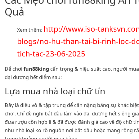
Quả
http://www.iso-tanksvn.c
Xem thêm:
blogs/no-hu-than-tai-bi-rinh-loc-d
tich-tac-23-06-2025
Để chơi
fun88king
cẩn trọng & hiệu suất cao, người mua
đại dương hết điểm sau:
Lựa mua nhà loại chữ tín
Đây là điều vô & tập trung để cân nặng bằng sự khác biệt
chơi. Chỉ đề nghị bắt đầu làm vào đại dương hết siêng g
đưa rượu cồn hợp lí & đã được đánh giá cao về độ chữ tí
như nhà loại ko rõ nguồn nơi bắt đầu hoặc mang rộng rãi
trong khoảng người mua hàng.