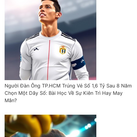
Người Đàn Ông TP.HCM Trúng Vé Số 1,6 Tỷ Sau 8 Năm
Chọn Một Dãy Số: Bài Học Về Sự Kiên Trì Hay May
Mắn?