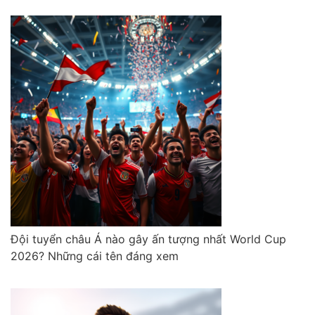
Đội tuyển châu Á nào gây ấn tượng nhất World Cup
2026? Những cái tên đáng xem