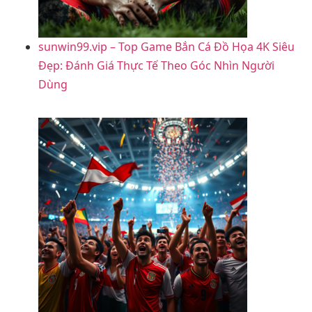
sunwin99.vip – Top Game Bắn Cá Đồ Họa 4K Siêu
Đẹp: Đánh Giá Thực Tế Theo Góc Nhìn Người
Dùng