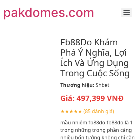
pakdomes.com
Fb88Do Khám
Phá Ý Nghĩa, Lợi
Ích Và Ứng Dụng
Trong Cuộc Sống
Thương hiệu:
Shbet
Giá:
497,399
VNĐ
★★★★★
(85 đánh giá)
mầu nhiệm fb88do fb88do là 1
trong những trong phần càng
nhiều bốn tưởng không chỉ cần