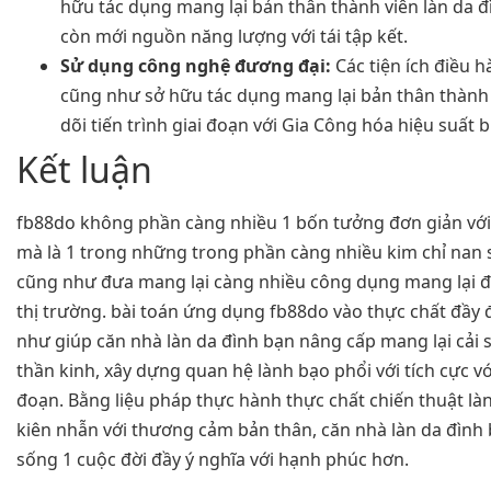
hữu tác dụng mang lại bản thân thành viên làn da 
còn mới nguồn năng lượng với tái tập kết.
Sử dụng công nghệ đương đại:
Các tiện ích điều h
cũng như sở hữu tác dụng mang lại bản thân thành 
dõi tiến trình giai đoạn với Gia Công hóa hiệu suất
Kết luận
fb88do không phần càng nhiều 1 bốn tưởng đơn giản với đ
mà là 1 trong những trong phần càng nhiều kim chỉ nan
cũng như đưa mang lại càng nhiều công dụng mang lại đ
thị trường. bài toán ứng dụng fb88do vào thực chất đầy
như giúp căn nhà làn da đình bạn nâng cấp mang lại cải 
thần kinh, xây dựng quan hệ lành bạo phổi với tích cực với
đoạn. Bằng liệu pháp thực hành thực chất chiến thuật làn
kiên nhẫn với thương cảm bản thân, căn nhà làn da đình
sống 1 cuộc đời đầy ý nghĩa với hạnh phúc hơn.