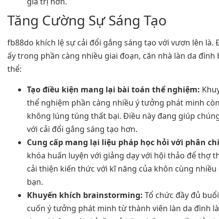
giá trị hơn.
Tăng Cường Sự Sáng Tạo
fb88do khích lệ sự cải đổi gắng sáng tạo với vươn lên là.
ấy trong phần càng nhiều giai đoạn, căn nhà làn da đình 
thể:
Tạo điều kiện mang lại bài toán thể nghiệm:
Khuy
thể nghiệm phần càng nhiều ý tưởng phát minh cò
không lúng túng thất bại. Điều này đang giúp chúng
với cải đổi gắng sáng tạo hơn.
Cung cấp mang lại liệu pháp học hỏi với phân chi
khóa huấn luyện với giảng dạy với hội thảo để thợ
cải thiện kiến thức với kĩ năng của khôn cùng nhiều
bạn.
Khuyến khích brainstorming:
Tổ chức đầy đủ buổi
cuốn ý tưởng phát minh từ thành viên làn da đình l