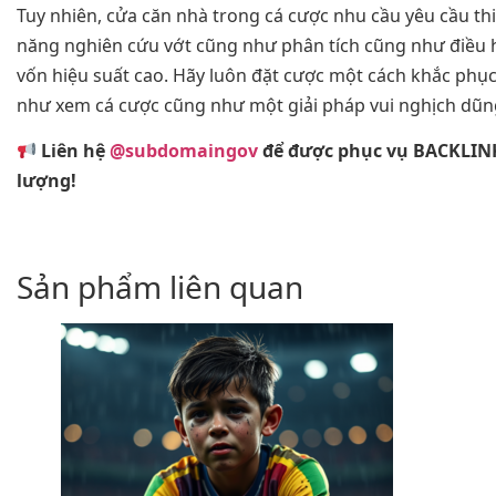
Tuy nhiên, cửa căn nhà trong cá cược nhu cầu yêu cầu thiế
năng nghiên cứu vớt cũng như phân tích cũng như điều 
vốn hiệu suất cao. Hãy luôn đặt cược một cách khắc phụ
như xem cá cược cũng như một giải pháp vui nghịch dũ
Liên hệ
@subdomaingov
để được phục vụ BACKLIN
lượng!
Sản phẩm liên quan