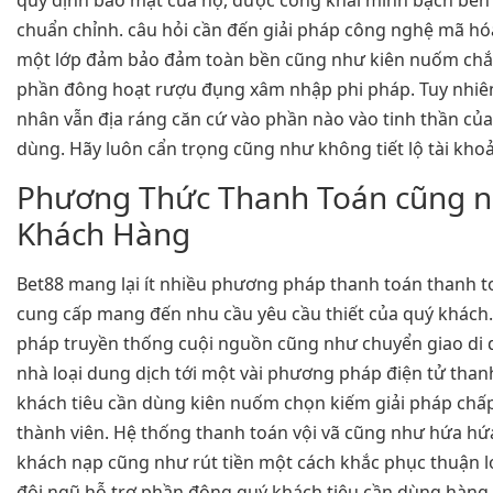
chuẩn chỉnh. câu hỏi cần đến giải pháp công nghệ mã hóa 
một lớp đảm bảo đảm toàn bền cũng như kiên nuốm ch
phần đông hoạt rượu đụng xâm nhập phi pháp. Tuy nhiên
nhân vẫn địa ráng căn cứ vào phần nào vào tinh thần của
dùng. Hãy luôn cẩn trọng cũng như không tiết lộ tài khoả
Phương Thức Thanh Toán cũng n
Khách Hàng
Bet88 mang lại ít nhiều phương pháp thanh toán thanh t
cung cấp mang đến nhu cầu yêu cầu thiết của quý khách.
pháp truyền thống cuội nguồn cũng như chuyển giao di 
nhà loại dung dịch tới một vài phương pháp điện tử tha
khách tiêu cần dùng kiên nuốm chọn kiếm giải pháp ch
thành viên. Hệ thống thanh toán vội vã cũng như hứa hứ
khách nạp cũng như rút tiền một cách khắc phục thuận l
đội ngũ hỗ trợ phần đông quý khách tiêu cần dùng hàng