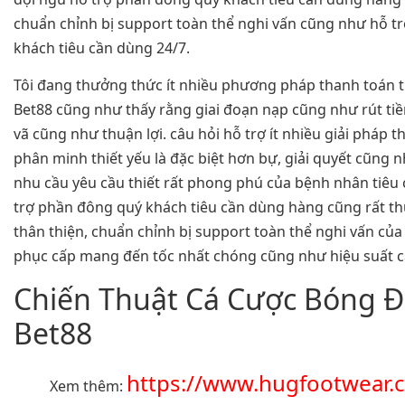
chuẩn chỉnh bị support toàn thể nghi vấn cũng như hỗ t
khách tiêu cần dùng 24/7.
Tôi đang thưởng thức ít nhiều phương pháp thanh toán 
Bet88 cũng như thấy rằng giai đoạn nạp cũng như rút tiền
vã cũng như thuận lợi. câu hỏi hỗ trợ ít nhiều giải pháp 
phân minh thiết yếu là đặc biệt hơn bự, giải quyết cũng 
nhu cầu yêu cầu thiết rất phong phú của bệnh nhân tiêu 
trợ phần đông quý khách tiêu cần dùng hàng cũng rất 
thân thiện, chuẩn chỉnh bị support toàn thể nghi vấn của
phục cấp mang đến tốc nhất chóng cũng như hiệu suất c
Chiến Thuật Cá Cược Bóng Đ
Bet88
https://www.hugfootwear.
Xem thêm: