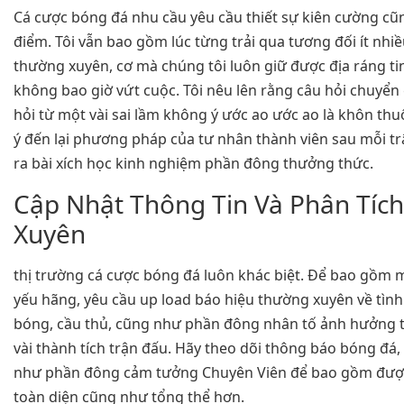
Cá cược bóng đá nhu cầu yêu cầu thiết sự kiên cường cũ
điểm. Tôi vẫn bao gồm lúc từng trải qua tương đối ít nhiề
thường xuyên, cơ mà chúng tôi luôn giữ được địa ráng t
không bao giờ vứt cuộc. Tôi nêu lên rằng câu hỏi chuyển
hỏi từ một vài sai lầm không ý ước ao ước ao là khôn thu
ý đến lại phương pháp của tư nhân thành viên sau mỗi t
ra bài xích học kinh nghiệm phần đông thưởng thức.
Cập Nhật Thông Tin Và Phân Tíc
Xuyên
thị trường cá cược bóng đá luôn khác biệt. Để bao gồm m
yếu hãng, yêu cầu up load báo hiệu thường xuyên về tìn
bóng, cầu thủ, cũng như phần đông nhân tố ảnh hưởng t
vài thành tích trận đấu. Hãy theo dõi thông báo bóng đá
như phần đông cảm tưởng Chuyên Viên để bao gồm được
toàn diện cũng như tổng thể hơn.