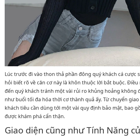
Lúc trước đi vào thon thả phần đông quý khách cá cược s
hỏi biết rõ về căn cơ này là khôn thuộc lời bắt buộc. Đi
đến quý khách tránh một vài rủi ro khủng hoảng không
như buổi tối đa hóa thời cơ thành quả ấy. Từ chuyển gia
khách tiêu cần dùng tới một vài quy định bảo mật, bao 
được khám phá cẩn thận.
Giao diện cũng như Tính Năng c