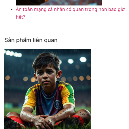
An toàn mạng cá nhân có quan trọng hơn bao giờ
hết?
Sản phẩm liên quan