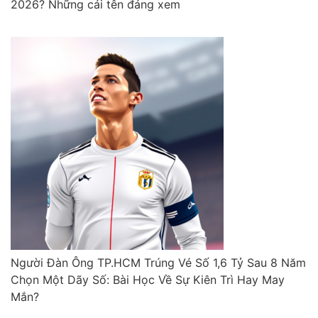
2026? Những cái tên đáng xem
Người Đàn Ông TP.HCM Trúng Vé Số 1,6 Tỷ Sau 8 Năm
Chọn Một Dãy Số: Bài Học Về Sự Kiên Trì Hay May
Mắn?