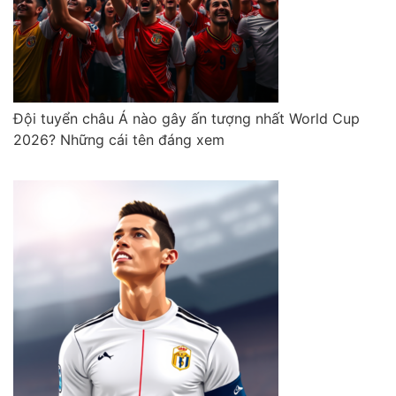
Đội tuyển châu Á nào gây ấn tượng nhất World Cup
2026? Những cái tên đáng xem