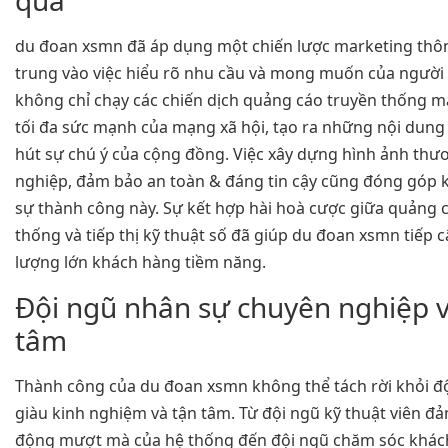
quả
du đoan xsmn đã áp dụng một chiến lược marketing thô
trung vào việc hiểu rõ nhu cầu và mong muốn của người
không chỉ chạy các chiến dịch quảng cáo truyền thống m
tối đa sức mạnh của mạng xã hội, tạo ra những nội dung
hút sự chú ý của cộng đồng. Việc xây dựng hình ảnh thư
nghiệp, đảm bảo an toàn & đáng tin cậy cũng đóng góp
sự thành công này. Sự kết hợp hài hoà cược giữa quảng 
thống và tiếp thị kỹ thuật số đã giúp du đoan xsmn tiếp
lượng lớn khách hàng tiềm năng.
Đội ngũ nhân sự chuyên nghiệp v
tâm
Thành công của du đoan xsmn không thể tách rời khỏi đ
giàu kinh nghiệm và tận tâm. Từ đội ngũ kỹ thuật viên đ
động mượt mà của hệ thống đến đội ngũ chăm sóc khác