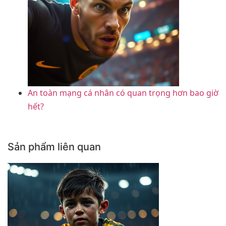
An toàn mạng cá nhân có quan trọng hơn bao giờ
hết?
Sản phẩm liên quan