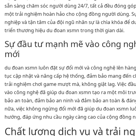
sẵn sàng chăm sóc người dùng 24/7, tất cả đều đóng góp 
một trải nghiệm hoàn hảo cho cộng đồng người dùng. S
nghiệp và tận tâm của đội ngũ nhân sự là chìa khóa để du
triển thương hiệu du đoan xsmn trong thời gian dài.
Sự đầu tư mạnh mẽ vào công ngh
mới
du đoan xsmn luôn đặt sự đổi mới và công nghệ lên hàng
tục cập nhật và nâng cấp hệ thống, đảm bảo mang đến 
trải nghiệm chơi game mượt mà, không giật lag. Việc đ
vào công nghệ đã giúp du đoan xsmn tạo ra một môi trườ
bảo an toàn, đảm bảo an ninh và đảm bảo an toàn & đáng
nữa, việc không ngừng đổi mới đã giúp du đoan xsmn lu
hướng, đáp ứng nhu cầu ngày càng cao của cộng đồng n
Chất lượng dịch vụ và trải n