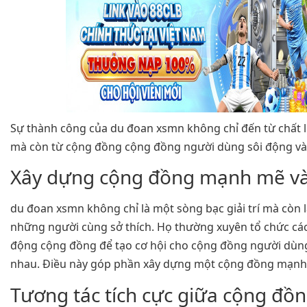
Sự thành công của du đoan xsmn không chỉ đến từ chất 
mà còn từ cộng đồng cộng đồng người dùng sôi động và
Xây dựng cộng đồng mạnh mẽ và
du đoan xsmn không chỉ là một sòng bạc giải trí mà còn l
những người cùng sở thích. Họ thường xuyên tổ chức các
động cộng đồng để tạo cơ hội cho cộng đồng người dùng
nhau. Điều này góp phần xây dựng một cộng đồng mạnh 
Tương tác tích cực giữa cộng đồ