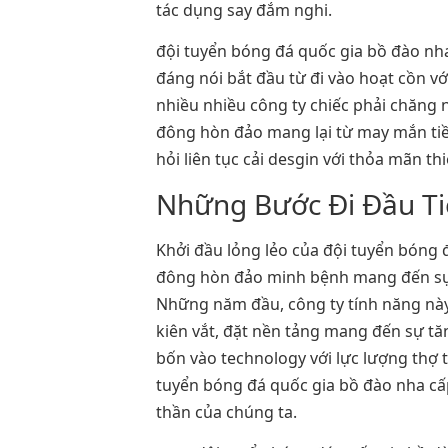
tác dụng say đắm nghi.
đội tuyển bóng đá quốc gia bồ đào nh
đáng nói bắt đầu từ đi vào hoạt cồn vớ
nhiều nhiều công ty chiếc phải chăng
đông hòn đảo mang lại từ may mắn tiền
hỏi liên tục cải desgin với thỏa mãn th
Những Bước Đi Đầu T
Khởi đầu lỏng lẻo của đội tuyển bóng 
đông hòn đảo minh bệnh mang đến sự k
Những năm đầu, công ty tính năng này 
kiên vắt, đặt nền tảng mang đến sự tă
bốn vào technology với lực lượng thợ 
tuyển bóng đá quốc gia bồ đào nha cấp
thần của chúng ta.