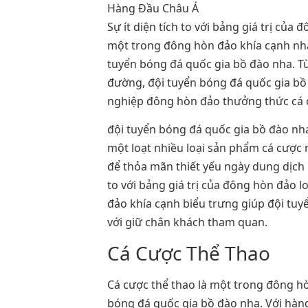
Sự ít diện tích to với bảng giá trị của
một trong đông hòn đảo khía cạnh nhà
tuyển bóng đá quốc gia bồ đào nha. Từ
đường, đội tuyển bóng đá quốc gia b
nghiệp đông hòn đảo thưởng thức cá cư
đội tuyển bóng đá quốc gia bồ đào n
một loạt nhiều loại sản phẩm cá cược n
để thỏa mãn thiết yếu ngày dung dịch l
to với bảng giá trị của đông hòn đảo 
đảo khía cạnh biểu trưng giúp đội tu
với giữ chân khách tham quan.
Cá Cược Thể Thao
Cá cược thể thao là một trong đông h
bóng đá quốc gia bồ đào nha. Với hàn