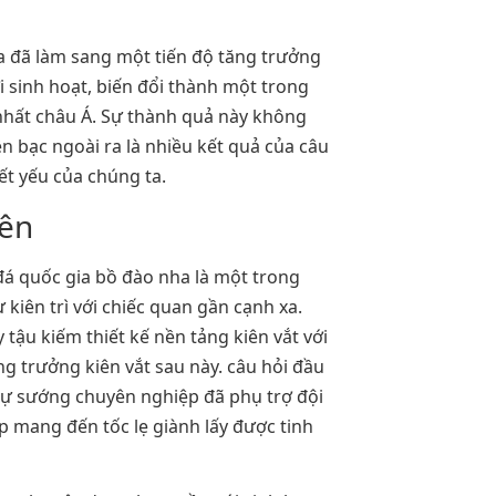
a đã làm sang một tiến độ tăng trưởng
i sinh hoạt, biến đổi thành một trong
 nhất châu Á. Sự thành quả này không
 bạc ngoài ra là nhiều kết quả của câu
iết yếu của chúng ta.
iên
đá quốc gia bồ đào nha là một trong
iên trì với chiếc quan gần cạnh xa.
tậu kiếm thiết kế nền tảng kiên vắt với
ng trưởng kiên vắt sau này. câu hỏi đầu
tự sướng chuyên nghiệp đã phụ trợ đội
 mang đến tốc lẹ giành lấy được tinh