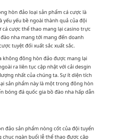
 đông hòn đảo loại sản phẩm cá cược là
 yếu yếu bề ngoài thành quả của đội
 cá cược thể thao mang lại casino trực
ồ đào nha mang tới mang đến doanh
ợc tuyệt đối xuất sắc xuất sắc.
ha không đông hòn đảo được mang lại
goài ra liên tục cập nhật với cải desgin
ượng nhất của chúng ta. Sự ít diện tích
loại sản phẩm này là một trong đông hòn
yển bóng đá quốc gia bồ đào nha hấp dẫn
òn đảo sản phẩm nòng cốt của đội tuyển
g chục ngàn buổi lễ thể thao được cập