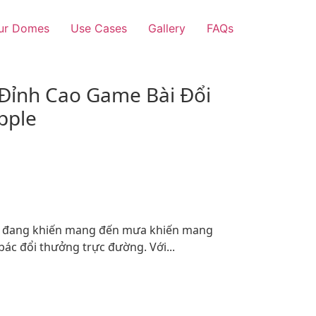
ur Domes
Use Cases
Gallery
FAQs
 Đỉnh Cao Game Bài Đổi
pple
nk đang khiến mang đến mưa khiến mang
bác đổi thưởng trực đường. Với...