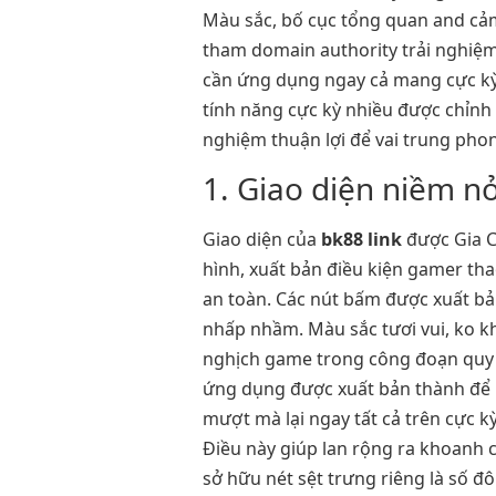
Màu sắc, bố cục tổng quan and cảm
tham domain authority trải nghiệ
cần ứng dụng ngay cả mang cực k
tính năng cực kỳ nhiều được chỉnh 
nghiệm thuận lợi để vai trung pho
1. Giao diện niềm nở
Giao diện của
bk88 link
được Gia C
hình, xuất bản điều kiện gamer tha
an toàn. Các nút bấm được xuất bả
nhấp nhầm. Màu sắc tươi vui, ko 
nghịch game trong công đoạn quy tr
ứng dụng được xuất bản thành để
mượt mà lại ngay tất cả trên cực k
Điều này giúp lan rộng ra khoanh 
sở hữu nét sệt trưng riêng là số 