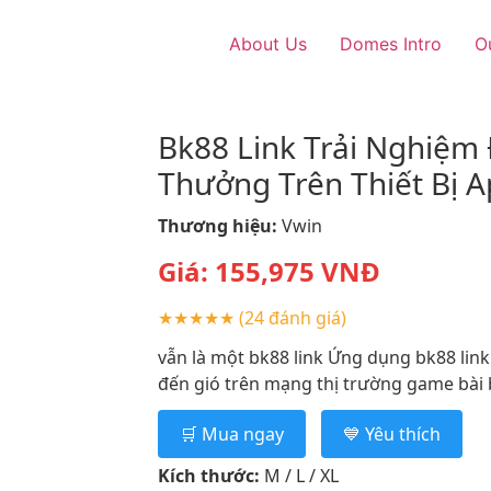
About Us
Domes Intro
O
Bk88 Link Trải Nghiệm
Thưởng Trên Thiết Bị A
Thương hiệu:
Vwin
Giá:
155,975
VNĐ
★★★★★
(24 đánh giá)
vẫn là một bk88 link Ứng dụng bk88 li
đến gió trên mạng thị trường game bài 
🛒 Mua ngay
💙 Yêu thích
Kích thước:
M / L / XL