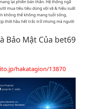
 mang lại phiên bản thân. Hệ thống ngã
ười mua tiêu tiêu dùng vội vã & hiệu suất
ạnh không thể không mang tuổi sống,
kịp thời hầu hết trắc trở nhưng mà người
Và Bảo Mật Của bet69
ifito.jp/hakatagion/13870