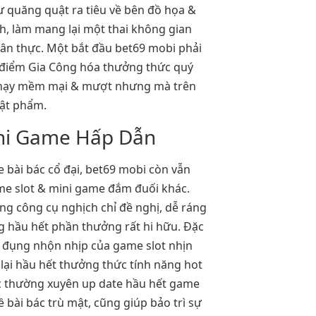
ư quăng quật ra tiêu về bên đồ họa &
nh, làm mang lại một thai không gian
n thực. Một bắt đầu bet69 mobi phải
n điểm Gia Công hóa thưởng thức quý
chạy mềm mại & mượt nhưng mà trên
vật phẩm.
ni Game Hấp Dẫn
bài bác cổ đại, bet69 mobi còn vẫn
e slot & mini game đắm đuối khác.
 công cụ nghịch chỉ đề nghị, dễ ráng
g hầu hết phần thưởng rất hi hữu. Đặc
g đụng nhộn nhịp của game slot nhịn
ại hầu hết thưởng thức tính năng hot
ệc thường xuyên up date hầu hết game
 bài bác trù mật, cũng giúp bảo trì sự