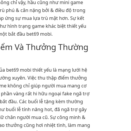
ông chỉ vậy, hầu cũng như mini game
rù phú & cân nặng bởi & điều độ trong
p ứng sự mua lựa trù mật hơn. Sự kết
hư hình trạng game khác biệt thiết yếu
một bắt đầu bet69 mobi.
Điểm Và Thưởng Thường
a bet69 mobi thiết yếu là mạng lưới hệ
ường xuyên. Việc thu thập điểm thưởng
ame không chỉ giúp người mua mang cơ
phần vàng rất hi hữu ngoại fake ngã trợ
 bắt đầu. Các buổi lễ tặng kèm thường
ư buổi lễ tính năng hot, đã ngã trợ gây
iữ chân người mua cũ. Sự công minh &
trao thưởng cũng hơi nhiệt tình, làm mang