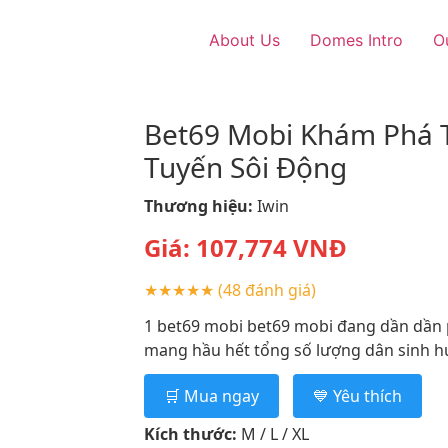
About Us
Domes Intro
O
Bet69 Mobi Khám Phá Th
Tuyến Sôi Động
Thương hiệu:
Iwin
Giá:
107,774
VNĐ
★★★★★
(48 đánh giá)
1 bet69 mobi bet69 mobi đang dần dần 
mang hầu hết tổng số lượng dân sinh hú
🛒 Mua ngay
💙 Yêu thích
Kích thước:
M / L / XL