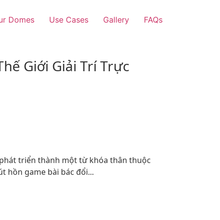
ur Domes
Use Cases
Gallery
FAQs
ế Giới Giải Trí Trực
phát triển thành một từ khóa thân thuộc
t hồn game bài bác đổi...