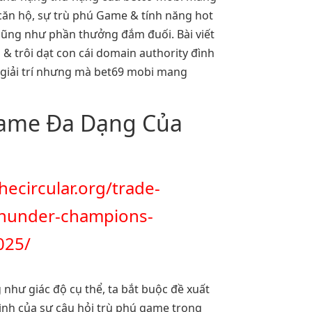
 căn hộ, sự trù phú Game & tính năng hot
cũng như phần thưởng đắm đuối. Bài viết
 & trôi dạt con cái domain authority đình
í giải trí nhưng mà bet69 mobi mang
Game Đa Dạng Của
thecircular.org/trade-
thunder-champions-
025/
 như giác độ cụ thể, ta bắt buộc đề xuất
ình của sự câu hỏi trù phú game trong