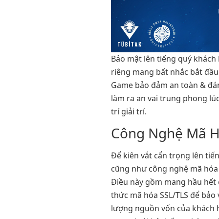
Bảo mật lên tiếng quý khách
riêng mang bất nhắc bắt đầu
Game bảo đảm an toàn & đáng
làm ra an vai trung phong lú
trí giải trí.
Công Nghệ Mã H
Để kiên vắt cẩn trọng lên ti
cũng như công nghệ mã hóa & 
Điều này gồm mang hầu hết c
thức mã hóa SSL/TLS để bảo 
lượng nguồn vốn của khách h