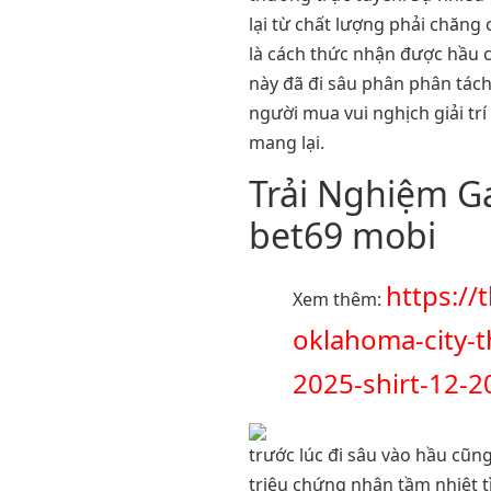
lại từ chất lượng phải chăng
là cách thức nhận được hầu 
này đã đi sâu phân phân tách
người mua vui nghịch giải tr
mang lại.
Trải Nghiệm 
bet69 mobi
https://
Xem thêm:
oklahoma-city-
2025-shirt-12-2
trước lúc đi sâu vào hầu cũng
triệu chứng nhận tầm nhiệt t