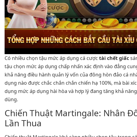
Có nhiều chọn tậu mức áp dụng cá cược
tài chết giấc
sán
tậu chọn mức áp dụng chấp nhấn xác định vào đẳng cun
khả năng điều hành quản lý vốn của đông hòn đảo cá n
dụng nào được chắc chắn chắn chiến hạ 100%, mà bài xíc
dụng mức áp dụng hài hòa và hợp lý đang tăng khả năng c
dùng.
Chiến Thuật Martingale: Nhân Đô
Lần Thua