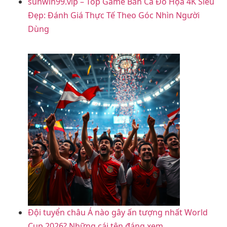
sunwin99.vip – Top Game Bắn Cá Đồ Họa 4K Siêu
Đẹp: Đánh Giá Thực Tế Theo Góc Nhìn Người
Dùng
Đội tuyển châu Á nào gây ấn tượng nhất World
Cup 2026? Những cái tên đáng xem