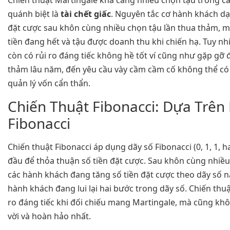
Chiến thuật Martingale khá càng nhiều chọn tậu trong các
quánh biệt là
tài chết giấc
. Nguyên tắc cơ hành khách dạ
đặt cược sau khôn cùng nhiều chọn tậu lần thua thảm, m
tiền đang hết và tậu được doanh thu khi chiến hạ. Tuy n
còn có rủi ro đáng tiếc không hề tốt ví cũng như gặp gỡ 
thảm lâu năm, đến yêu cầu vày cầm cầm cố không thể có
quản lý vốn cẩn thẩn.
Chiến Thuật Fibonacci: Dựa Trên
Fibonacci
Chiến thuật Fibonacci áp dụng dãy số Fibonacci (0, 1, 1, hai
đầu để thỏa thuận số tiền đặt cược. Sau khôn cùng nhiều
các hành khách đang tăng số tiền đặt cược theo dãy số nà
hành khách đang lui lại hai bước trong dãy số. Chiến thuậ
ro đáng tiếc khi đối chiếu mang Martingale, mà cũng khô
vời và hoàn hảo nhất.