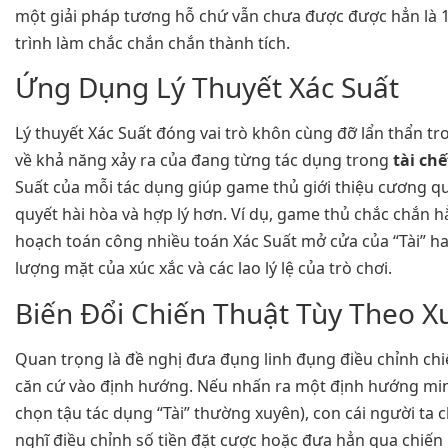
một giải pháp tương hỗ chứ vẫn chưa được được hẳn là 1
trình làm chắc chắn chắn thành tích.
Ứng Dụng Lý Thuyết Xác Suất
Lý thuyết Xác Suất đóng vai trò khôn cùng đỡ lẩn thẩn tro
về khả năng xảy ra của đang từng tác dụng trong
tài chế
Suất của mỗi tác dụng giúp game thủ giới thiệu cương qu
quyết hài hòa và hợp lý hơn. Ví dụ, game thủ chắc chắn 
hoạch toán công nhiều toán Xác Suất mở cửa của “Tài” ha
lượng mặt của xúc xắc và các lao lý lệ của trò chơi.
Biến Đổi Chiến Thuật Tùy Theo X
Quan trọng là đề nghị đưa đụng linh đụng điều chỉnh chi
căn cứ vào định hướng. Nếu nhấn ra một định hướng min
chọn tậu tác dụng “Tài” thường xuyên), con cái người ta 
nghĩ điều chỉnh số tiền đặt cược hoặc đưa hẳn qua chiến 