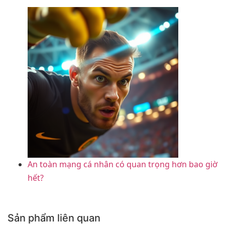
An toàn mạng cá nhân có quan trọng hơn bao giờ
hết?
Sản phẩm liên quan