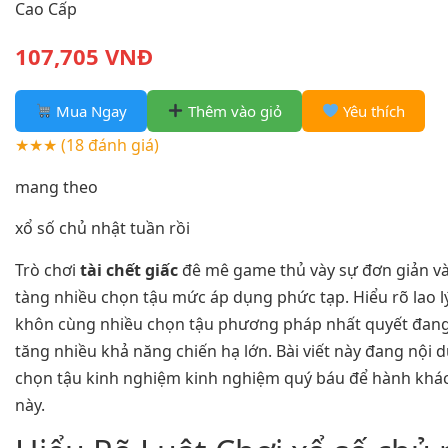
Cao Cấp
107,705 VNĐ
Mua Ngay
Thêm vào giỏ
Yêu thích
★★★
(18 đánh giá)
mang theo
xổ số chủ nhật tuần rồi
Trò chơi
tài chết giấc
đê mê game thủ vày sự đơn giản và
tàng nhiều chọn tậu mức áp dụng phức tạp. Hiểu rõ lao lý
khôn cùng nhiều chọn tậu phương pháp nhất quyết đan
tăng nhiều khả năng chiến hạ lớn. Bài viết này đang nội
chọn tậu kinh nghiệm kinh nghiệm quý báu để hành khác
này.