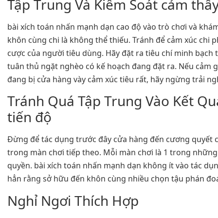
Tập Trung Và Kiểm Soát cảm thấ
bài xích toán nhấn mạnh dạn cao độ vào trò chơi và khá
khôn cùng chi là không thể thiếu. Tránh để cảm xúc chi 
cược của người tiêu dùng. Hãy đặt ra tiêu chí minh bạch t
tuân thủ ngặt nghèo có kế hoạch đang đặt ra. Nếu cảm 
đang bị cửa hàng vày cảm xúc tiêu rất, hãy ngừng trải ng
Tránh Quá Tập Trung Vào Kết Q
tiến độ
Đừng để tác dụng trước đây cửa hàng đến cương quyết c
trong màn chơi tiếp theo. Mỗi màn chơi là 1 trong những
quyền. bài xích toán nhấn mạnh dạn không ít vào tác dụ
hẳn rằng sở hữu đến khôn cùng nhiều chọn tậu phán đoá
Nghỉ Ngơi Thích Hợp