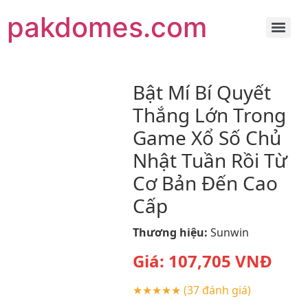
pakdomes.com
Bật Mí Bí Quyết
Thắng Lớn Trong
Game Xổ Số Chủ
Nhật Tuần Rồi Từ
Cơ Bản Đến Cao
Cấp
Thương hiệu:
Sunwin
Giá:
107,705
VNĐ
★★★★★
(37 đánh giá)