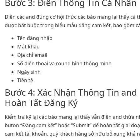
Bước 3: Điền Thông Tin Cá Nhân
Điền các and đúng cơ hội thức các báo mang lại thấy cá t
được bắt buộc trong biểu mẫu đăng cam kết, bao gồm cả
Tên đăng nhập
Mật khẩu
Địa chỉ email
Số điện thoại va round hình thông minh
Ngày sinh
Tiền tệ
Bước 4: Xác Nhận Thông Tin and
Hoàn Tất Đăng Ký
Kiểm tra kỹ lại các báo mang lại thấy vẫn điền and thừa 
buton “Đăng cam kết” hoặc “Submit” để hoàn tất giai đo
cam kết tài khoản. quý khách hàng sở hữu bổ xung khả 