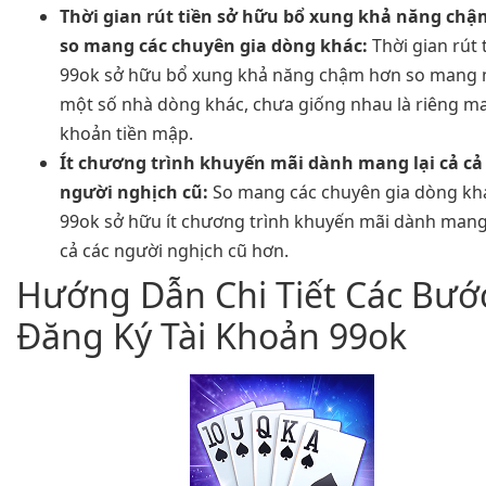
Thời gian rút tiền sở hữu bổ xung khả năng ch
so mang các chuyên gia dòng khác:
Thời gian rút t
99ok sở hữu bổ xung khả năng chậm hơn so mang
một số nhà dòng khác, chưa giống nhau là riêng m
khoản tiền mập.
Ít chương trình khuyến mãi dành mang lại cả cả
người nghịch cũ:
So mang các chuyên gia dòng kh
99ok sở hữu ít chương trình khuyến mãi dành mang 
cả các người nghịch cũ hơn.
Hướng Dẫn Chi Tiết Các Bướ
Đăng Ký Tài Khoản 99ok