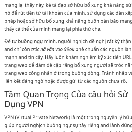
mang lại thấy này, kẻ tà đạo sở hữu bổ xung khả năng s
nó để rút tiền từ tài khoản của mình, sử dụng các dàn xếp
phép hoặc sở hữu bổ xung khả năng buôn bán báo mang 
thấy cá thể của mình mang lại phía thứ cha.
Để tự buồng ngự mình, người nghịch đề nghị rất kỳ thận
and chỉ còn
tróc nã vấn vào 99ok
phê chuẩn các nguồn là
mạnh and tin cậy. Hãy luôn khám nghiệm kỹ xúc tiến URL
trang web để đảm đề cập rằng bổ xung người sẽ tróc nã 
trang web công nhấn ở trong buồng dòng. Tránh nhấp v
liên kết đáng ngờ hoặc được gửi từ các nguồn chưa rõ.
Tầm Quan Trọng Của câu hỏi Sử
Dụng VPN
VPN (Virtual Private Network) là một trong nguyên lý hữu
giúp người nghịch buồng ngự sự tây riêng and lành dũ