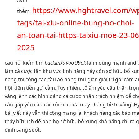
https://www.hghtravel.com/w
thêm:
tags/tai-xiu-online-bung-no-choi-
an-toan-tai-https-taixiu-moe-23-06
2025
câu hỏi kiếm tìm
backlinks vào 99ok
lành dũng mạnh and bă
làm cá cược tận khu vực tính năng này còn sở hữu bổ xu
năng thi công các cầu ao hóng thư giãn giải trí gợi cảm 
hội kiếm tiền gợi cảm. Tuy nhiên, tổ ấm yêu cầu thận trọ
vâng lệnh các hình dáng cá cược nhấn trách nhiệm để c
cản gặp yêu cầu các rủi ro chưa may chẳng hề hi vẳng. H
bài viết này vẫn thi công mang lại khách hàng các báo ma
thấy hữu ích để bọn họ sở hữu bổ xung khả năng chỉ ra 
định sáng suốt.