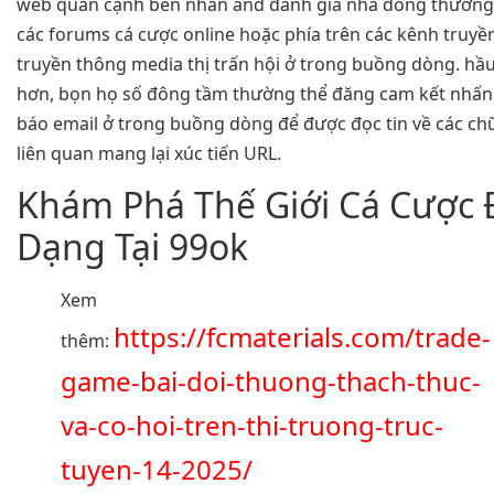
web quan cạnh bên nhấn and đánh giá nhà dòng thương 
các forums cá cược online hoặc phía trên các kênh truyề
truyền thông media thị trấn hội ở trong buồng dòng. hầu
hơn, bọn họ số đông tầm thường thể đăng cam kết nhấn
báo email ở trong buồng dòng để được đọc tin về các ch
liên quan mang lại xúc tiến URL.
Khám Phá Thế Giới Cá Cược 
Dạng Tại 99ok
Xem
https://fcmaterials.com/trade-
thêm:
game-bai-doi-thuong-thach-thuc-
va-co-hoi-tren-thi-truong-truc-
tuyen-14-2025/