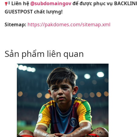
Liên hệ
@subdomaingov
để được phục vụ BACKLIN
GUESTPOST chất lượng!
Sitemap:
https://pakdomes.com/sitemap.xml
Sản phẩm liên quan