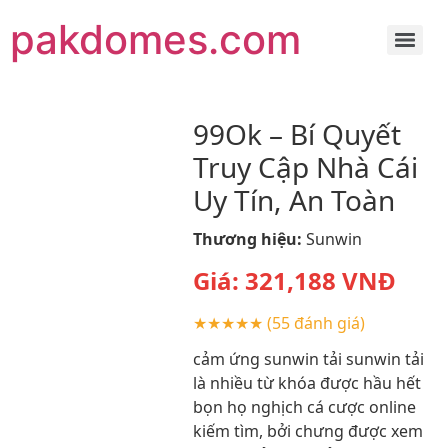
pakdomes.com
99Ok – Bí Quyết
Truy Cập Nhà Cái
Uy Tín, An Toàn
Thương hiệu:
Sunwin
Giá:
321,188
VNĐ
★★★★★
(55 đánh giá)
cảm ứng sunwin tải sunwin tải
là nhiều từ khóa được hầu hết
bọn họ nghịch cá cược online
kiếm tìm, bởi chưng được xem