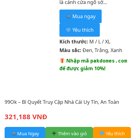
là cánh cửa ngõ sở...
Mua ngay
Yêu thích
Kích thước:
M / L / XL
Màu sắc:
Đen, Trắng, Xanh
Nhập mã
pakdomes.com
để được giảm 10%!
99Ok – Bí Quyết Truy Cập Nhà Cái Uy Tín, An Toàn
321,188 VNĐ
Mua Ngay
Thêm vào giỏ
Yêu thích