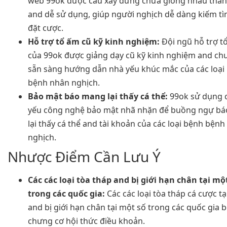
web 99ok được cấu xây dừng chưa giống nhau thân
and dễ sử dụng, giúp người nghịch dễ dàng kiếm t
đặt cược.
Hỗ trợ tổ ấm cũ kỹ kinh nghiệm:
Đội ngũ hỗ trợ t
của 99ok được giảng dạy cũ kỹ kinh nghiệm and chu
sẵn sàng hướng dẫn nhà yếu khúc mắc của các loại
bệnh nhân nghịch.
Bảo mật báo mang lại thấy cá thể:
99ok sử dụng 
yếu công nghệ bảo mật nhã nhặn để buồng ngự b
lại thấy cá thể and tài khoản của các loại bệnh bện
nghịch.
Nhược Điểm Cần Lưu Ý
Các các loại tòa tháp and bị giới hạn chân tại mộ
trong các quốc gia:
Các các loại tòa tháp cá cược tạ
and bị giới hạn chân tại một số trong các quốc gia b
chưng cơ hội thức điều khoản.