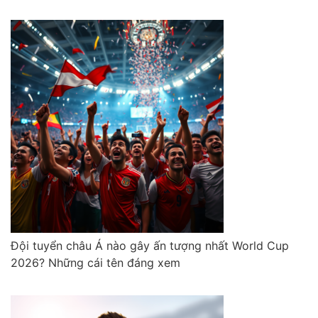
Đội tuyển châu Á nào gây ấn tượng nhất World Cup
2026? Những cái tên đáng xem