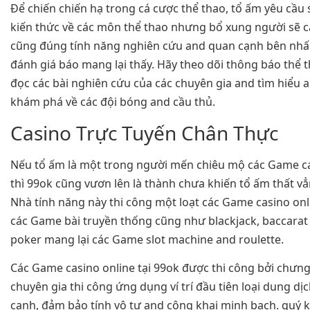
Để chiến chiến hạ trong cá cược thể thao, tổ ấm yêu cầu
kiến thức về các môn thể thao nhưng bổ xung người sẽ c
cũng đúng tính năng nghiên cứu and quan cạnh bên nh
đánh giá báo mang lại thấy. Hãy theo dõi thông báo thể t
đọc các bài nghiên cứu của các chuyên gia and tìm hiểu 
khám phá về các đội bóng and cầu thủ.
Casino Trực Tuyến Chân Thực
Nếu tổ ấm là một trong người mến chiêu mộ các Game c
thì 99ok cũng vươn lên là thành chưa khiến tổ ấm thất vẳ
Nhà tính năng này thi công một loạt các Game casino onl
các Game bài truyền thống cũng như blackjack, baccarat
poker mang lại các Game slot machine and roulette.
Các Game casino online tại 99ok được thi công bởi chưng
chuyên gia thi công ứng dụng ví trí đầu tiên loại dung dị
cạnh, đảm bảo tính vô tư and công khai minh bạch. quý 