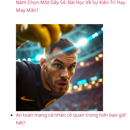
Năm Chọn Một Dãy Số: Bài Học Về Sự Kiên Trì Hay
May Mắn?
An toàn mạng cá nhân có quan trọng hơn bao giờ
hết?