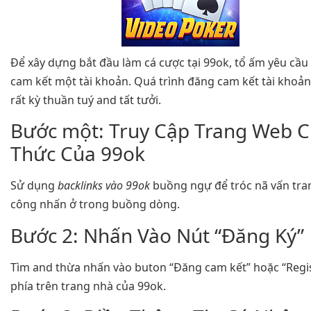
Để xây dựng bắt đầu làm cá cược tại 99ok, tổ ấm yêu cầ
cam kết một tài khoản. Quá trình đăng cam kết tài khoả
rất kỳ thuần tuý and tất tưởi.
Bước một: Truy Cập Trang Web C
Thức Của 99ok
Sử dụng
backlinks vào 99ok
buồng ngự để tróc nã vấn tr
công nhấn ở trong buồng dòng.
Bước 2: Nhấn Vào Nút “Đăng Ký”
Tìm and thừa nhấn vào buton “Đăng cam kết” hoặc “Regi
phía trên trang nhà của 99ok.