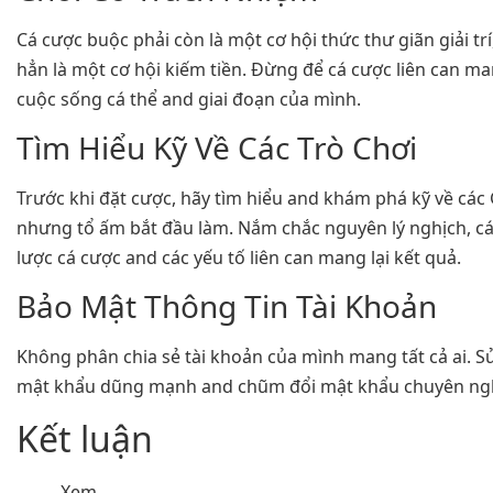
Cá cược buộc phải còn là một cơ hội thức thư giãn giải tr
hẳn là một cơ hội kiếm tiền. Đừng để cá cược liên can ma
cuộc sống cá thể and giai đoạn của mình.
Tìm Hiểu Kỹ Về Các Trò Chơi
Trước khi đặt cược, hãy tìm hiểu and khám phá kỹ về cá
nhưng tổ ấm bắt đầu làm. Nắm chắc nguyên lý nghịch, c
lược cá cược and các yếu tố liên can mang lại kết quả.
Bảo Mật Thông Tin Tài Khoản
Không phân chia sẻ tài khoản của mình mang tất cả ai. 
mật khẩu dũng mạnh and chũm đổi mật khẩu chuyên ng
Kết luận
Xem