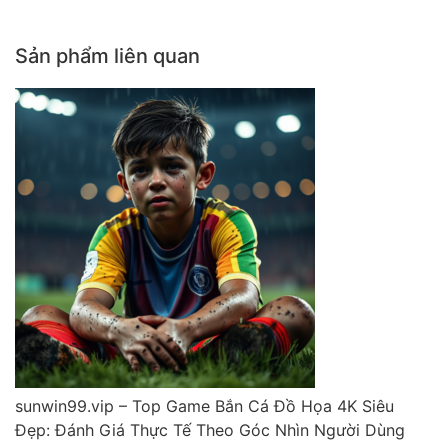
Sản phẩm liên quan
sunwin99.vip – Top Game Bắn Cá Đồ Họa 4K Siêu
Đẹp: Đánh Giá Thực Tế Theo Góc Nhìn Người Dùng