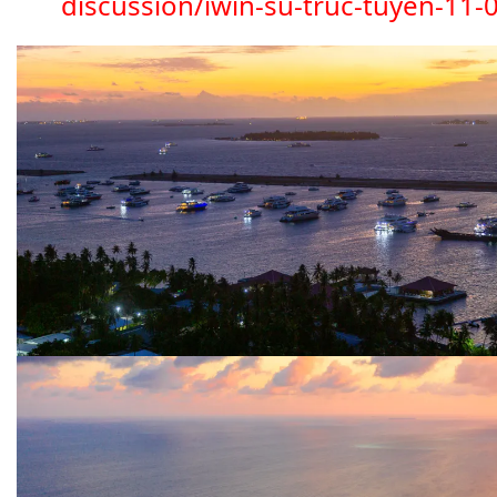
discussion/iwin-su-truc-tuyen-11-