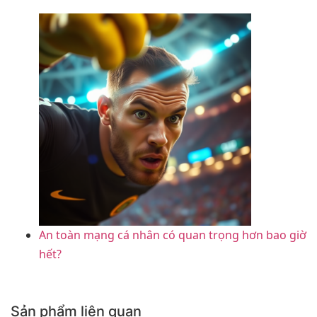
An toàn mạng cá nhân có quan trọng hơn bao giờ
hết?
Sản phẩm liên quan