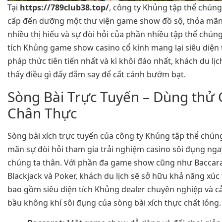
Tại
https://789club38.top/
, công ty Khủng tập thể chúng
cấp đến dưỡng một thư viện game show đồ sộ, thỏa mãn
nhiều thị hiếu và sự đòi hỏi của phần nhiều tập thể chúng
tích Khủng game show casino cổ kính mang lại siêu diện 
pháp thức tiên tiến nhất và kì khôi đáo nhất, khách du lịc
thấy điều gì đấy đắm say để cất cánh bướm bạt.
Sòng Bài Trực Tuyến – Dùng thử 
Chân Thực
Sòng bài xích trực tuyến của công ty Khủng tập thể chún
mãn sự đòi hỏi tham gia trải nghiệm casino sôi đụng ngay
chúng ta thân. Với phần đa game show cũng như Baccarat
Blackjack và Poker, khách du lịch sẽ sở hữu khả năng xúc t
bao gồm siêu diện tích Khủng dealer chuyên nghiệp và c
bầu không khí sôi đụng của sòng bài xích thực chất lỏng.