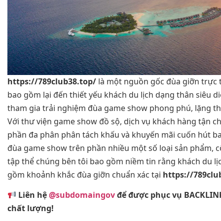
https://789club38.top/
là một nguồn gốc đùa giỡn trực 
bao gồm lại đến thiết yếu khách du lịch dạng thân siêu d
tham gia trải nghiệm đùa game show phong phú, lặng th
Với thư viện game show đồ sộ, dịch vụ khách hàng tận chổ
phần đa phân phân tách khấu và khuyến mãi cuốn hút 
đùa game show trên phần nhiều một số loại sản phẩm, 
tập thể chúng bên tôi bao gồm niềm tin rằng khách du l
gồm khoảnh khắc đùa giỡn chuẩn xác tại
https://789clu
Liên hệ
@subdomaingov
để được phục vụ BACKLIN
chất lượng!