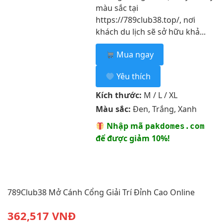
màu sắc tại
https://789club38.top/, nơi
khách du lịch sẽ sở hữu khả...
Mua ngay
Yêu thích
Kích thước:
M / L / XL
Màu sắc:
Đen, Trắng, Xanh
Nhập mã
pakdomes.com
để được giảm 10%!
789Club38 Mở Cánh Cổng Giải Trí Đỉnh Cao Online
362,517 VNĐ