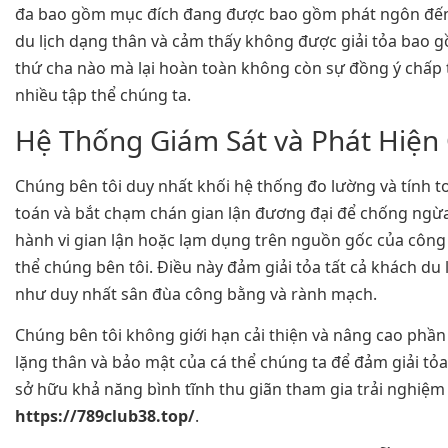
đa bao gồm mục đích đang được bao gồm phát ngôn đến
du lịch dạng thân và cảm thấy không được giải tỏa bao g
thứ cha nào mà lại hoàn toàn không còn sự đồng ý chấp
nhiều tập thể chúng ta.
Hệ Thống Giám Sát và Phát Hiện
Chúng bên tôi duy nhất khối hệ thống đo lường và tính t
toán và bắt chạm chán gian lận đương đại để chống ngừ
hành vi gian lận hoặc lạm dụng trên nguồn gốc của công
thể chúng bên tôi. Điều này đảm giải tỏa tất cả khách du 
như duy nhất sân đùa công bằng và rành mạch.
Chúng bên tôi không giới hạn cải thiện và nâng cao phần
lặng thân và bảo mật của cá thể chúng ta để đảm giải tỏa
sở hữu khả năng bình tĩnh thu giãn tham gia trải nghiệm 
https://789club38.top/
.