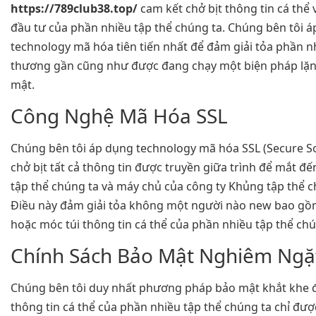
https://789club38.top/
cam kết chở bịt thông tin cá thể
đầu tư của phần nhiều tập thể chúng ta. Chúng bên tôi 
technology mã hóa tiên tiến nhất để đảm giải tỏa phần n
thương gần cũng như được đang chạy một biện pháp lặn
mật.
Công Nghệ Mã Hóa SSL
Chúng bên tôi áp dụng technology mã hóa SSL (Secure So
chở bịt tất cả thông tin được truyền giữa trình để mắt đ
tập thể chúng ta và máy chủ của công ty Khủng tập thể c
Điều này đảm giải tỏa không một người nào new bao g
hoặc móc túi thông tin cá thể của phần nhiều tập thể chú
Chính Sách Bảo Mật Nghiêm Ngặ
Chúng bên tôi duy nhất phương pháp bảo mật khắt khe đ
thông tin cá thể của phần nhiều tập thể chúng ta chỉ đư