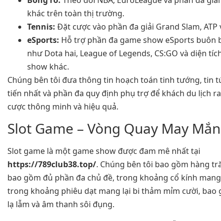
Bóng rổ:
Theo dõi NBA, EuroLeague và phần đa giải
khác trên toàn thị trường.
Tennis:
Đặt cược vào phần đa giải Grand Slam, ATP 
eSports:
Hỗ trợ phần đa game show eSports buôn 
như Dota hai, League of Legends, CS:GO và diện tí
show khác.
Chúng bên tôi đưa thông tin hoạch toán tinh tướng, tin t
tiến nhất và phần đa quy định phụ trợ để khách du lịch ra
cược thông minh và hiệu quả.
Slot Game – Vòng Quay May Mắn
Slot game là một game show được đam mê nhất tại
https://789club38.top/
. Chúng bên tôi bao gồm hàng tr
bao gồm đủ phần đa chủ đề, trong khoảng cổ kính mang 
trong khoảng phiêu dạt mang lại bi thảm mỉm cười, bao
lạ lẫm và âm thanh sôi đụng.