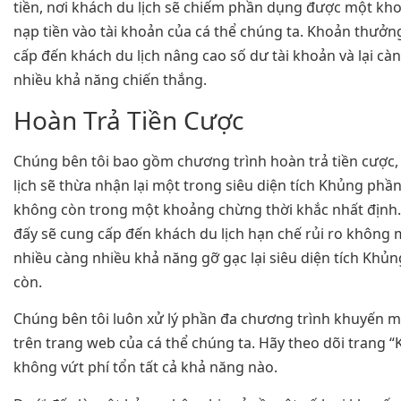
tiền, nơi khách du lịch sẽ chiếm phần dụng được một kh
nạp tiền vào tài khoản của cá thể chúng ta. Khoản thưởn
cấp đến khách du lịch nâng cao số dư tài khoản và lại cà
nhiều khả năng chiến thắng.
Hoàn Trả Tiền Cược
Chúng bên tôi bao gồm chương trình hoàn trả tiền cược,
lịch sẽ thừa nhận lại một trong siêu diện tích Khủng phầ
không còn trong một khoảng chừng thời khắc nhất định.
đấy sẽ cung cấp đến khách du lịch hạn chế rủi ro không m
nhiều càng nhiều khả năng gỡ gạc lại siêu diện tích Khủ
còn.
Chúng bên tôi luôn xử lý phần đa chương trình khuyến mã
trên trang web của cá thể chúng ta. Hãy theo dõi trang 
không vứt phí tổn tất cả khả năng nào.