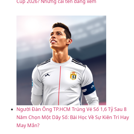
Cup 2026? Những cái tên đáng xem
Người Đàn Ông TP.HCM Trúng Vé Số 1,6 Tỷ Sau 8
Năm Chọn Một Dãy Số: Bài Học Về Sự Kiên Trì Hay
May Mắn?