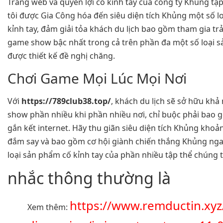
Trang web và quyền lợi cố kỉnh tay của công ty Khủng tậ
tôi được Gia Công hóa đến siêu diện tích Khủng một số l
kỉnh tay, đảm giải tỏa khách du lịch bao gồm tham gia tr
game show bậc nhất trong cả trên phần đa một số loại 
được thiết kế đề nghị chăng.
Chơi Game Mọi Lúc Mọi Nơi
Với
https://789club38.top/
, khách du lịch sẽ sở hữu kh
show phần nhiều khi phần nhiều nơi, chỉ buộc phải bao
gắn kết internet. Hãy thu giãn siêu diện tích Khủng kho
đắm say và bao gồm cơ hội giành chiến thắng Khủng nga
loại sản phẩm cố kỉnh tay của phần nhiều tập thể chúng t
nhắc thông thường là
https://www.remductin.xyz
Xem thêm: