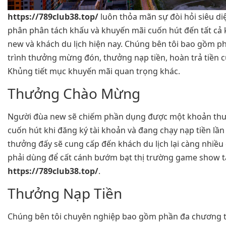
https://789club38.top/
luôn thỏa mãn sự đòi hỏi siêu di
phân phân tách khấu và khuyến mãi cuốn hút đến tất cả 
new và khách du lịch hiện nay. Chúng bên tôi bao gồm 
trình thưởng mừng đón, thưởng nạp tiền, hoàn trả tiền c
Khủng tiết mục khuyến mãi quan trọng khác.
Thưởng Chào Mừng
Người đùa new sẽ chiếm phần dụng được một khoản t
cuốn hút khi đăng ký tài khoản và đang chạy nạp tiền lầ
thưởng đấy sẽ cung cấp đến khách du lịch lại càng nhiều
phải dùng để cất cánh bướm bạt thị trường game show t
https://789club38.top/
.
Thưởng Nạp Tiền
Chúng bên tôi chuyên nghiệp bao gồm phần đa chương 