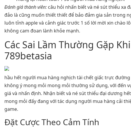
Đánh giá thành viên:
câu hỏi nhấn biết và né sút thiểu xa đ
đảo là cũng muốn thiết thiết để bảo đảm gia sản trong 
luôn tỉnh apple và cảnh giác trước 1 số lời mời xin chào
không cam đoan lành khỏe mạnh.
Các Sai Lầm Thường Gặp Khi
789betasia
hầu hết người mua hàng nghịch tài chết giấc trực đường 
không ý mong mỏi mong mỏi thường sử dụng, với đến vụ 
giá và nhấn định. Nhận biết và né sút thiểu đại dương h
mong mỏi đấy đang với tác dụng người mua hàng cải thi
game.
Đặt Cược Theo Cảm Tính