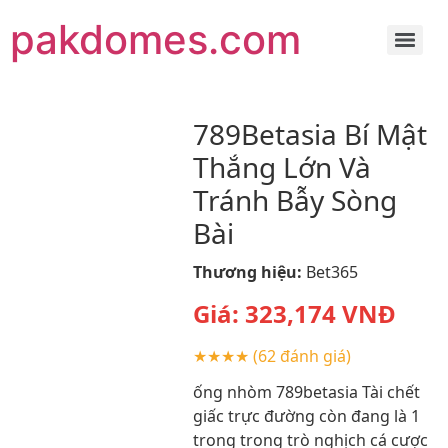
pakdomes.com
789Betasia Bí Mật
Thắng Lớn Và
Tránh Bẫy Sòng
Bài
Thương hiệu:
Bet365
Giá:
323,174
VNĐ
★★★★
(62 đánh giá)
ống nhòm 789betasia Tài chết
giấc trực đường còn đang là 1
trong trong trò nghịch cá cược