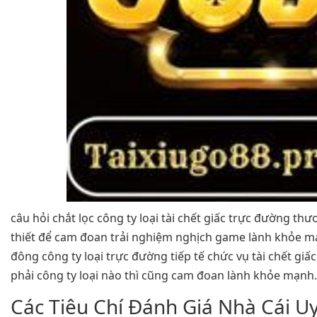
câu hỏi chắt lọc công ty loại tài chết giấc trực đường th
thiết để cam đoan trải nghiệm nghịch game lành khỏe m
đông công ty loại trực đường tiếp tế chức vụ tài chết g
phải công ty loại nào thì cũng cam đoan lành khỏe mạnh.
Các Tiêu Chí Đánh Giá Nhà Cái Uy