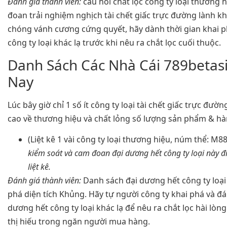
Đánh giá thành viên:
câu hỏi chắt lọc công ty loại thương 
đoan trải nghiệm nghịch tài chết giấc trực đường lành 
chóng vánh cương cứng quyết, hãy dành thời gian khai p
công ty loại khác lạ trước khi nêu ra chắt lọc cuối thuộc.
Danh Sách Các Nhà Cái 789betasi
Nay
Lúc bây giờ chỉ 1 số ít công ty loại tài chết giấc trực đư
cao về thương hiệu và chất lỏng số lượng sản phẩm & hàn
(Liệt kê 1 vài công ty loại thương hiệu, núm thể: M8
kiểm soát và cam đoan đại dương hết công ty loại này đ
liệt kê.
Đánh giá thành viên:
Danh sách đại dương hết công ty loại 
phá diện tích Khủng. Hãy tự người công ty khai phá và đá
dương hết công ty loại khác lạ để nêu ra chắt lọc hài lòng
thị hiếu trong ngăn người mua hàng.