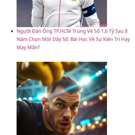
Người Đàn Ông TP.HCM Trúng Vé Số 1,6 Tỷ Sau 8
Năm Chọn Một Dãy Số: Bài Học Về Sự Kiên Trì Hay
May Mắn?