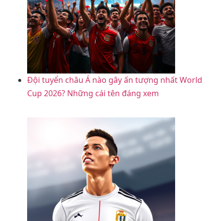
Đội tuyển châu Á nào gây ấn tượng nhất World
Cup 2026? Những cái tên đáng xem