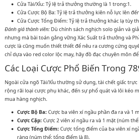
Cửa Tài/Xỉu: Tỷ lệ trả thưởng thường là 1 trong:1.
Cửa Cược Bộ Ba: Tỷ lệ trả thưởng kiên nỗ lực lên đế
Cửa Cược Tổng Điểm: Tỷ lệ trả thưởng khác lạ tùy t
Đánh giá thành viên:
Dù chính sách nghịch solo giản và giả
nhưng mà bài toán gắng vững Xác Suất trả thưởng và P
cược là cũng muốn thiết thiết để nêu ra cương cứng qu
chỉ dựa vào red color lộc may, hãy đồ đạc chuyên môn để
Các Loại Cược Phổ Biến Trong 78
Ngoài cửa ngõ Tài/Xỉu thường sử dụng, tài chết giấc trự
rộng rãi loại cược phụ khác, đến sự phổ quát và lôi kéo 
mua hàng nghịch.
Cược Bộ Ba:
Cược ba viên xí ngầu phần đa ra và 1 m
Cược Cặp:
Cược 2 viên xí ngầu ra và 1 mặt (núm thể:
Cược Tổng Điểm:
Cược tổng điểm của ba viên xí ngầ
ràng (núm thể: tổng điểm là 8).