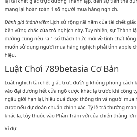
lại tài chết giấc trực đường Thành lập, đến sự tiện thể dụ
mang lại hoàn toàn 1 số người mua hàng nghịch.
Đánh giá thành viên:
Lịch sử rộng rãi năm của tài chết giấ
bền vững chắc của trò nghịch này. Tuy nhiên, sự Thành lập
đường cũng nêu ra 1 số thách thức mới về tính chất lỏng 
muốn sử dụng người mua hàng nghịch phải tỉnh apple chắ
hiệu.
Luật Chơi 789betasia Cơ Bản
Luật nghịch tài chết giấc trực đường không phong cách 
vào đại dương hết cửa ngõ cược khác lạ trước khi công ty l
ngầu giới hạn lại, hiệu quả được thông tin và người mua
cược nếu dự đoán chuẩn chỉnh xác. Tỷ lệ trả thưởng mang
khác lạ, tùy thuộc vào Phần Trăm với của chiến thắng lợi 
Ví dụ: