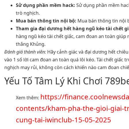
Sử dụng phần mềm hack:
Sử dụng phần mềm hack 
trò nghịch.
Mua bán thông tin nội bộ:
Mua bán thông tin nội b
Tham gia đại dương hết hàng ngũ kéo tài chết gi
hàng ngũ kéo tài chết giấc, cam đoan an toàn giúp
thắng Khủng.
Đánh giá thành viên:
Hãy cảnh giác và đại dương hết chiêu 
vào 1 số lời cam đoan an toàn quá lôi kéo. Tài chết giấc t
nghịch may rủi, không còn cách khiến nào cam đoan chi
Yếu Tố Tâm Lý Khi Chơi 789b
https://finance.coolnewsda
Xem thêm:
contents/kham-pha-the-gioi-giai-tr
cung-tai-iwinclub-15-05-2025