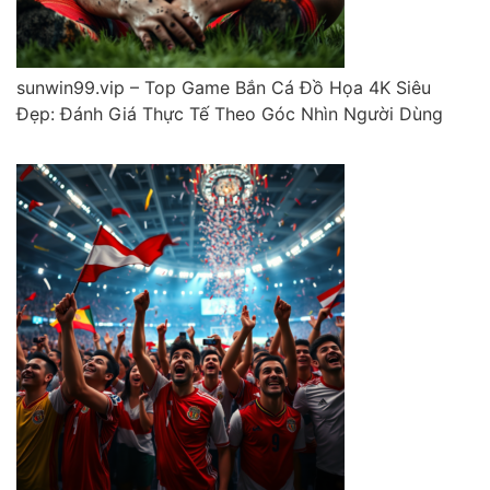
sunwin99.vip – Top Game Bắn Cá Đồ Họa 4K Siêu
Đẹp: Đánh Giá Thực Tế Theo Góc Nhìn Người Dùng