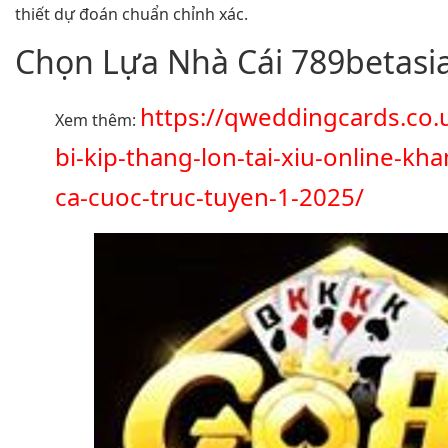
thiết dự đoán chuẩn chỉnh xác.
Chọn Lựa Nhà Cái 789betasia
https://qweddingcards.co.
Xem thêm:
bi-kip-thang-lon-tai-xiu-online-kh
ca-cuoc-truc-tuyen-1-2025/