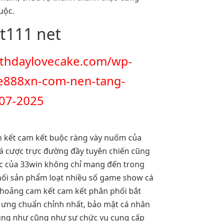
uộc.
t111 net
rthdaylovecake.com/wp-
e888xn-com-nen-tang-
-07-2025
 kết cam kết buộc ràng vày nuốm của
á cược trực đường đầy tuyên chiến cũng
c của 33win không chỉ mang đến trong
hối sản phẩm loạt nhiều số game show cá
hoảng cam kết cam kết phân phối bắt
g ưng chuẩn chỉnh nhất, bảo mật cá nhân
cũng như cũng như sự chức vụ cung cấp